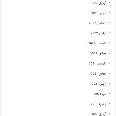
آوریل 2023
مارس 2023
دسامبر 2022
نوامبر 2022
آگوست 2022
جولای 2022
آگوست 2021
جولای 2021
ژوئن 2021
می 2021
ژانویه 2021
آوریل 2020