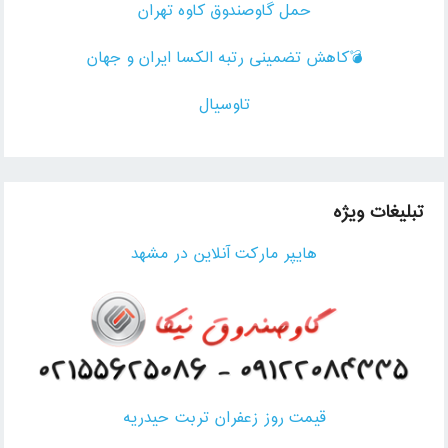
حمل گاوصندوق کاوه تهران
💣کاهش تضمینی رتبه الکسا ایران و جهان
تاوسیال
تبلیغات ویژه
هایپر مارکت آنلاین در مشهد
قیمت روز زعفران تربت حیدریه