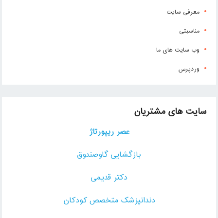
معرفی سایت
مناسبتی
وب سایت های ما
وردپرس
سایت های مشتریان
عصر ریپورتاژ
بازگشایی گاوصندوق
دکتر قدیمی
دندانپزشک متخصص کودکان