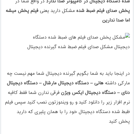
شده دستگاه دیجیتال در کامپیوتر صدا ندارد
در واقع شما در
پخش صدای فیلم ضبط شده
مشکل دارید یعنی
فیلم پخش میشه
اما صدا ندارین
در اینجا باید به شما بگویم گیرنده دیجیتال شما مهم نیست چه
مارکی داشته
هانی – دستگاه دیجیتال مارشال – دستگاه دیجیتال
دنای – دستگاه دیجیتال ایکس ویژن
فرقی ندارن شما فقط کافیه
نرم افزار زیر را دانلود کنید و رو ویندوزتون نصب کنید سپس فیلم
ظبط شده دستگاه دیجیتال خود را با همان پلیری که دارید
پخش کنید