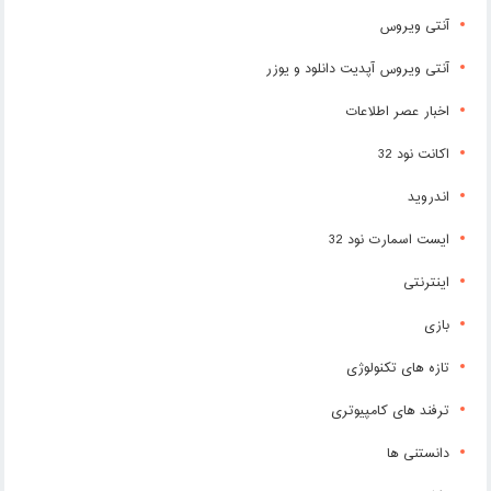
آنتی ویروس
آنتی ویروس آپدیت دانلود و یوزر
اخبار عصر اطلاعات
اکانت نود 32
اندروید
ایست اسمارت نود 32
اینترنتی
بازی
تازه های تکنولوژی
ترفند های کامپیوتری
دانستنی ها