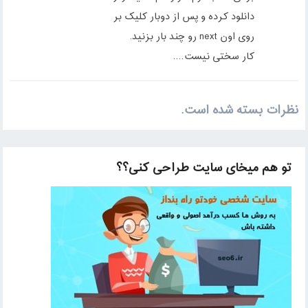
دانلود کرده و پس از دوبار کلیک بر
روی اون next رو چند بار بزنید.
کار سختی نیست….
نظرات بسته شده است.
تو هم میخای سایت طراحی کنی؟؟