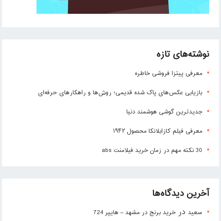
نوشته‌های تازه
معرفی پیتزا فروشی خاطره
بازیابی عکس‌های پاک شده قدیمی؛ روش‌ها و راهکارهای حرفه‌ای
جدیدترین گوشی هوشمند دنیا
معرفی فیلم کازابلانکا محصول ۱۹۴۲
30 نکته مهم در زمان خرید فیلامنت abs
آخرین دیدگاه‌ها
در
سعید
خرید برنج در مشهد – هایپر 724