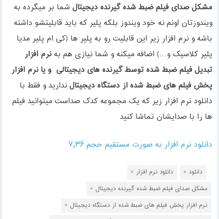
مشکل صدای فیلم ضبط شده گیرنده دیجیتال
شما بر میگرده به
ویندوزتان اونم نه خود ویندوز بلکه پلیر که باید قابلیتشو داشته
باشه و نرم افزار زیر این قابلیت رو به پلیر ها (کی ام پلیر مدیا
پلیر کلاسیک و…) اضافه میکنه و شما نیازی هم به
نرم افزار
تبدیل فیلم ضبط شده توسط گیرنده های دیجیتالی و یا نرم افزار
پخش فیلم های ضبط شده از دستگاه دیجیتال
ندارید و فقط با
دانلود نرم افزار زیر که یک مجموعه کدک صداست میتوانید فیلم
ها را با صدایشان تماشا کنید
دانلود نرم افزار به صورت مستقیم حجم ۷٫۳۶
دانلود
دانلود نرم افزار
مشکل صدای فیلم ضبط شده گیرنده دیجیتال
نرم افزار پخش فیلم های ضبط شده از دستگاه دیجیتال