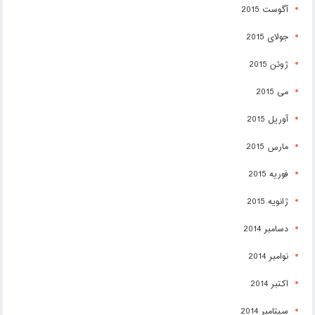
آگوست 2015
جولای 2015
ژوئن 2015
می 2015
آوریل 2015
مارس 2015
فوریه 2015
ژانویه 2015
دسامبر 2014
نوامبر 2014
اکتبر 2014
سپتامبر 2014