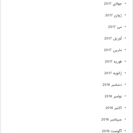
جولای 2017
ژوئن 2017
می 2017
آوریل 2017
مارس 2017
فوریه 2017
ژانویه 2017
دسامبر 2016
نوامبر 2016
اکتبر 2016
سپتامبر 2016
آگوست 2016