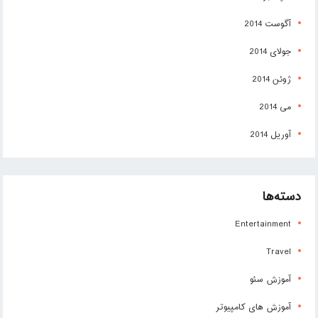
آگوست 2014
جولای 2014
ژوئن 2014
می 2014
آوریل 2014
دسته‌ها
Entertainment
Travel
آموزش سئو
آموزش های کامپیوتر