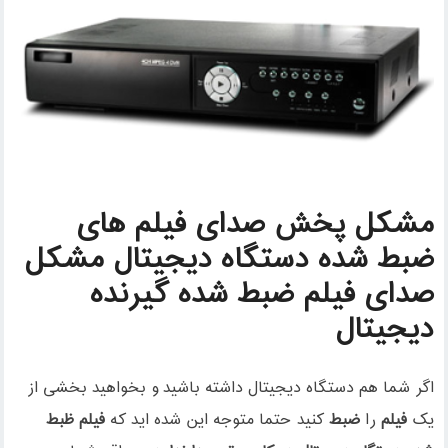
مشکل پخش صدای فیلم های
ضبط شده دستگاه دیجیتال مشکل
صدای فیلم ضبط شده گیرنده
دیجیتال
اگر شما هم دستگاه دیجیتال داشته باشید و بخواهید بخشی از
یک
فیلم
را
ضبط
کنید حتما متوجه این شده اید که
فیلم ظبط