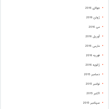
جولای 2016
ژوئن 2016
می 2016
آوریل 2016
مارس 2016
فوریه 2016
ژانویه 2016
دسامبر 2015
نوامبر 2015
اکتبر 2015
سپتامبر 2015