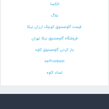
الکسا
بلاگ
قیمت گاوصندوق کوچک ارزان نیکا
فروشگاه گاوصندوق نیکا تهران
باز کردن گاوصندوق کاوه
saffronbest
امداد کاوه