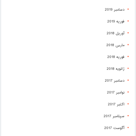
دسامبر 2019
فوریه 2019
آوریل 2018
مارس 2018
فوریه 2018
ژانویه 2018
دسامبر 2017
نوامبر 2017
اکتبر 2017
سپتامبر 2017
آگوست 2017