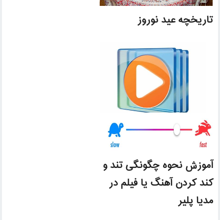
تاریخچه عید نوروز
آموزش نحوه چگونگی تند و
کند کردن آهنگ یا فیلم در
مدیا پلیر