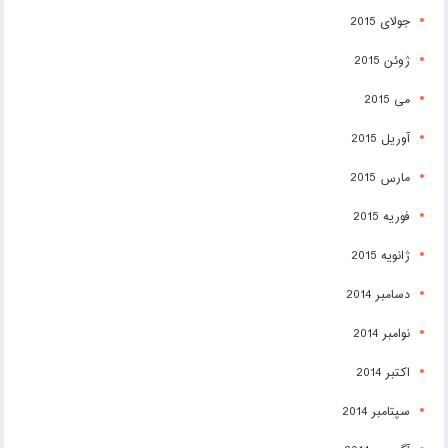
جولای 2015
ژوئن 2015
می 2015
آوریل 2015
مارس 2015
فوریه 2015
ژانویه 2015
دسامبر 2014
نوامبر 2014
اکتبر 2014
سپتامبر 2014