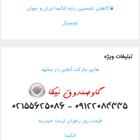
💣کاهش تضمینی رتبه الکسا ایران و جهان
تاوسیال
تبلیغات ویژه
هایپر مارکت آنلاین در مشهد
قیمت روز زعفران تربت حیدریه
الکسا