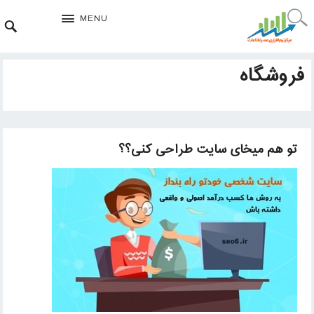
MENU
فروشگاه
تو هم میخای سایت طراحی کنی؟؟