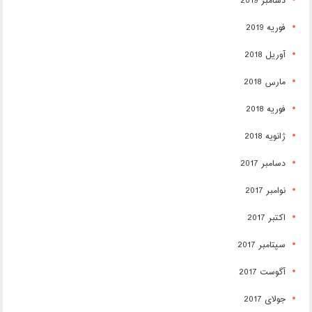
دسامبر 2019
فوریه 2019
آوریل 2018
مارس 2018
فوریه 2018
ژانویه 2018
دسامبر 2017
نوامبر 2017
اکتبر 2017
سپتامبر 2017
آگوست 2017
جولای 2017