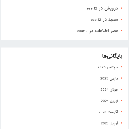
درویش
در
eset12
سعید
در
eset12
عصر اطلاعات
در
eset12
بایگانی‌ها
سپتامبر 2025
مارس 2025
جولای 2024
آوریل 2024
آگوست 2023
آوریل 2023