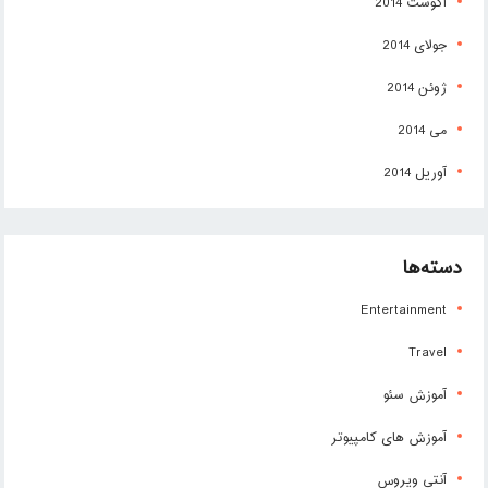
آگوست 2014
جولای 2014
ژوئن 2014
می 2014
آوریل 2014
دسته‌ها
Entertainment
Travel
آموزش سئو
آموزش های کامپیوتر
آنتی ویروس