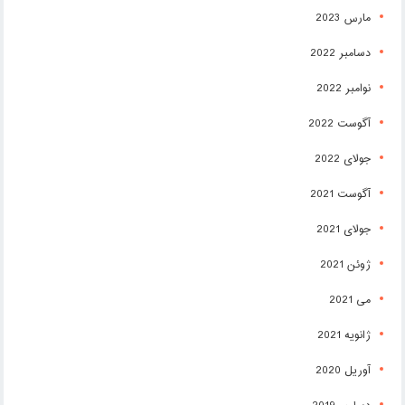
مارس 2023
دسامبر 2022
نوامبر 2022
آگوست 2022
جولای 2022
آگوست 2021
جولای 2021
ژوئن 2021
می 2021
ژانویه 2021
آوریل 2020