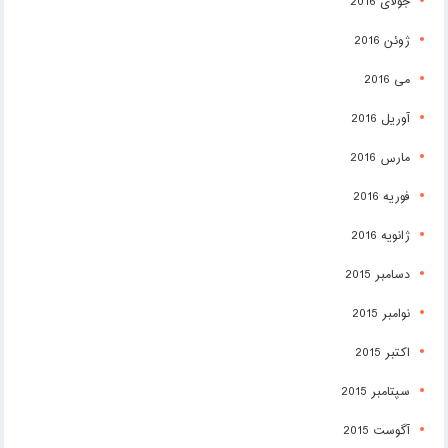
جولای 2016
ژوئن 2016
می 2016
آوریل 2016
مارس 2016
فوریه 2016
ژانویه 2016
دسامبر 2015
نوامبر 2015
اکتبر 2015
سپتامبر 2015
آگوست 2015