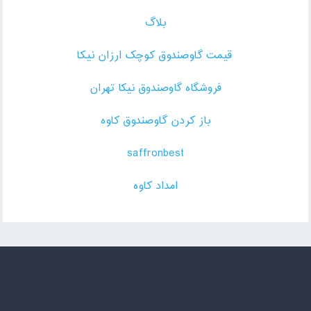
بلاگ
قیمت گاوصندوق کوچک ارزان نیکا
فروشگاه گاوصندوق نیکا تهران
باز کردن گاوصندوق کاوه
saffronbest
امداد کاوه