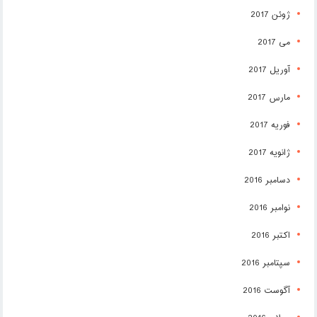
ژوئن 2017
می 2017
آوریل 2017
مارس 2017
فوریه 2017
ژانویه 2017
دسامبر 2016
نوامبر 2016
اکتبر 2016
سپتامبر 2016
آگوست 2016