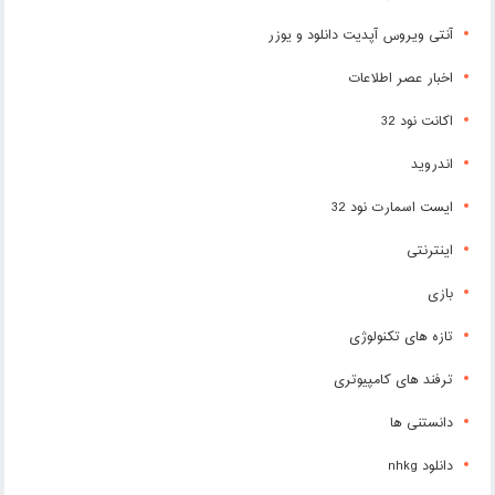
آنتی ویروس آپدیت دانلود و یوزر
اخبار عصر اطلاعات
اکانت نود 32
اندروید
ایست اسمارت نود 32
اینترنتی
بازی
تازه های تکنولوژی
ترفند های کامپیوتری
دانستنی ها
دانلود nhkg