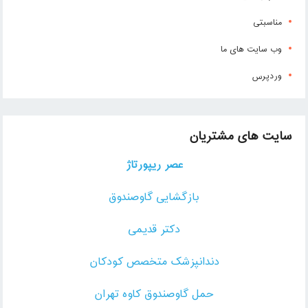
مناسبتی
وب سایت های ما
وردپرس
سایت های مشتریان
عصر ریپورتاژ
بازگشایی گاوصندوق
دکتر قدیمی
دندانپزشک متخصص کودکان
حمل گاوصندوق کاوه تهران