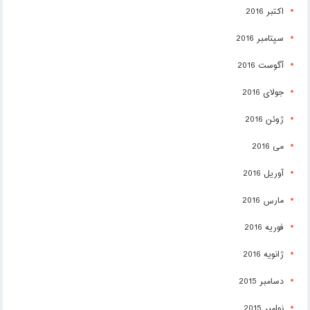
اکتبر 2016
سپتامبر 2016
آگوست 2016
جولای 2016
ژوئن 2016
می 2016
آوریل 2016
مارس 2016
فوریه 2016
ژانویه 2016
دسامبر 2015
نوامبر 2015