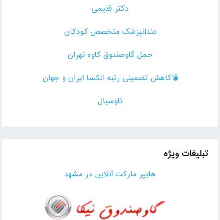
دکتر قدیمی
دندانپزشک متخصص کودکان
حمل گاوصندوق کاوه تهران
💣کاهش تضمینی رتبه الکسا ایران و جهان
تاوسیال
تبلیغات ویژه
هایپر مارکت آنلاین در مشهد