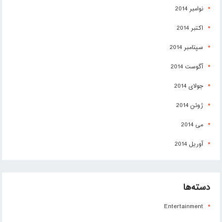
نوامبر 2014
اکتبر 2014
سپتامبر 2014
آگوست 2014
جولای 2014
ژوئن 2014
می 2014
آوریل 2014
دسته‌ها
Entertainment