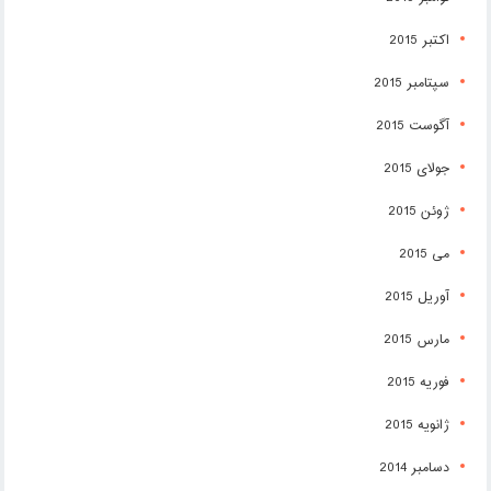
اکتبر 2015
سپتامبر 2015
آگوست 2015
جولای 2015
ژوئن 2015
می 2015
آوریل 2015
مارس 2015
فوریه 2015
ژانویه 2015
دسامبر 2014