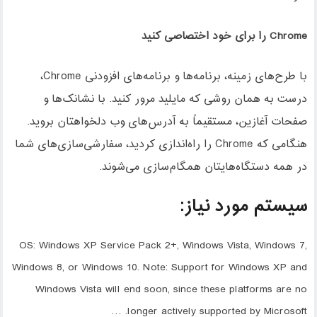
Chrome را برای خود اختصاصی کنید
با طرح‌های زمینه، برنامه‌ها و برنامه‌های افزودنی Chrome،
درست به همان روشی که مایلید مرور کنید. با نشانک‌ها و
صفحات آغازین، مستقیماً به آدرس‌های وب دلخواهتان بروید.
هنگامی که Chrome را راه‌اندازی کردید، سفارشی‌سازی‌های شما
در همه دستگاه‌هایتان همگام‌سازی می‌شوند.
سیستم مورد نیاز:
OS: Windows XP Service Pack 2+, Windows Vista, Windows 7,
Windows 8, or Windows 10. Note: Support for Windows XP and
Windows Vista will end soon, since these platforms are no
longer actively supported by Microsoft. …