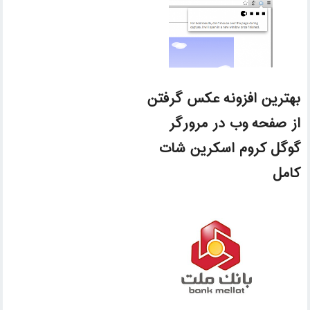
بهترین افزونه عکس گرفتن
از صفحه وب در مرورگر
گوگل کروم اسکرین شات
کامل