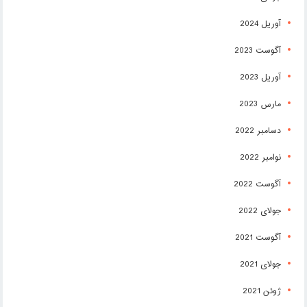
آوریل 2024
آگوست 2023
آوریل 2023
مارس 2023
دسامبر 2022
نوامبر 2022
آگوست 2022
جولای 2022
آگوست 2021
جولای 2021
ژوئن 2021