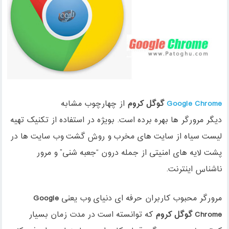
Google Chrome
گوگل کروم
از چهارچوب مشابه
دیگر مرورگر ها بهره برده است. بویژه در استفاده از تکنیک تهیه
لیست سیاه از سایت های مخرب و روش گشت وب سایت ها در
پشت لایه های امنیتی از جمله درون “جعبه شنی” و مرور
ناشناس اینترنت.
مرورگر محبوب کاربران حرفه ای دنیای وب یعنی
Google
Chrome
گوگل کروم
که توانسته است در مدت زمان بسیار