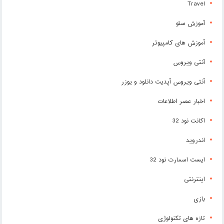
Travel
آموزش سئو
آموزش های کامپیوتر
آنتی ویروس
آنتی ویروس آپدیت دانلود و یوزر
اخبار عصر اطلاعات
اکانت نود 32
اندروید
ایست اسمارت نود 32
اینترنتی
بازی
تازه های تکنولوژی