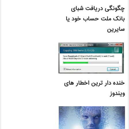
چگونگی دریافت شبای
بانک ملت حساب خود یا
سایرین
خنده دار ترین اخطار های
ویندوز