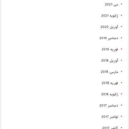
می 2021
ژانویه 2021
آوریل 2020
دسامبر 2019
فوریه 2019
آوریل 2018
مارس 2018
فوریه 2018
ژانویه 2018
دسامبر 2017
نوامبر 2017
اکتبر 2017