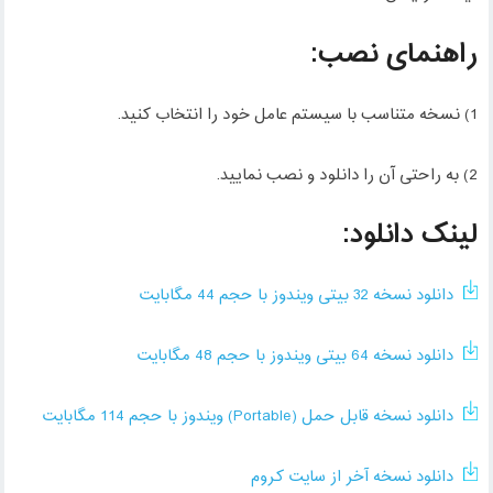
راهنمای نصب:
1) نسخه متناسب با سیستم عامل خود را انتخاب کنید.
2) به راحتی آن را دانلود و نصب نمایید.
لینک دانلود:
دانلود نسخه 32 بیتی ویندوز با حجم 44 مگابایت
دانلود نسخه 64 بیتی ویندوز با حجم 48 مگابایت
دانلود نسخه قابل حمل (Portable) ویندوز با حجم 114 مگابایت
دانلود نسخه آخر از سایت کروم