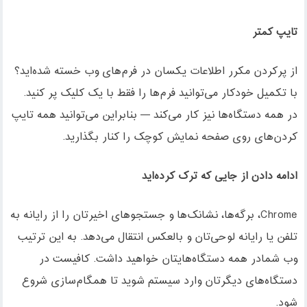
تایپ کمتر
از پرکردن مکرر اطلاعات یکسان در فرم‌های وب خسته شده‌اید؟
با تکمیل خودکار می‌توانید فرم‌ها را فقط با یک کلیک پر کنید.
در همه دستگاه‌ها نیز کار می‌کند — بنابراین می‌توانید همه تایپ
کردن‌های روی صفحه نمایش کوچک را کنار بگذارید.
ادامه دادن از جایی که ترک کرده‌اید
Chrome، برگه‌ها، نشانک‌ها و جستجوهای اخیرتان را از رایانه به
تلفن یا رایانه لوحی‌تان و بالعکس انتقال می‌دهد. به این ترتیب
وب شمادر همه دستگاه‌هایتان خواهید داشت. کافیست در
دستگاه‌های دیگرتان وارد سیستم شوید تا همگام‌سازی شروع
شود.