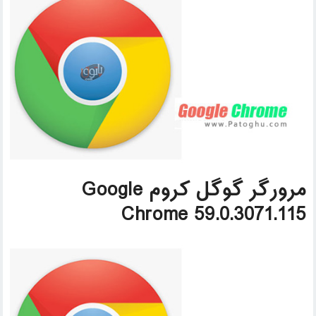
مرورگر گوگل کروم Google
Chrome 59.0.3071.115