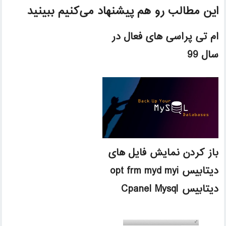
این مطالب رو هم پیشنهاد می‌کنیم ببینید
ام تی پراسی های فعال در
سال 99
باز کردن نمایش فایل های
دیتابیس opt frm myd myi
دیتابیس Cpanel Mysql