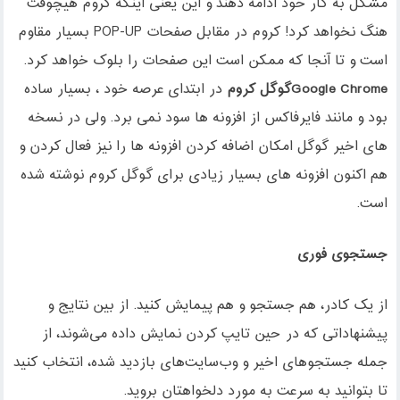
مشکل به کار خود ادامه دهند و این یعنی اینکه کروم هیچوقت
هنگ نخواهد کرد! کروم در مقابل صفحات POP-UP بسیار مقاوم
است و تا آنجا که ممکن است این صفحات را بلوک خواهد کرد.
Google Chromeگوگل کروم
در ابتدای عرصه خود ، بسیار ساده
بود و مانند فایرفاکس از افزونه ها سود نمی برد. ولی در نسخه
های اخیر گوگل امکان اضافه کردن افزونه ها را نیز فعال کردن و
هم اکنون افزونه های بسیار زیادی برای گوگل کروم نوشته شده
است.
جستجوی فوری
از یک کادر، هم جستجو و هم پیمایش کنید. از بین نتایج و
پیشنهاداتی که در حین تایپ کردن نمایش داده می‌شوند، از
جمله جستجوهای اخیر و وب‌سایت‌های بازدید شده، انتخاب کنید
تا بتوانید به سرعت به مورد دلخواهتان بروید.