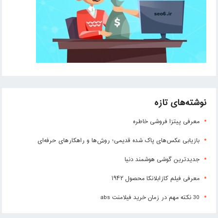
نوشته‌های تازه
معرفی پیتزا فروشی خاطره
بازیابی عکس‌های پاک شده قدیمی؛ روش‌ها و راهکارهای حرفه‌ای
جدیدترین گوشی هوشمند دنیا
معرفی فیلم کازابلانکا محصول ۱۹۴۲
30 نکته مهم در زمان خرید فیلامنت abs