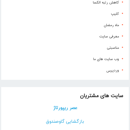
کاهش رتبه الکسا
کلیپ
ماه رمضان
معرفی سایت
مناسبتی
وب سایت های ما
وردپرس
سایت های مشتریان
عصر ریپورتاژ
بازگشایی گاوصندوق