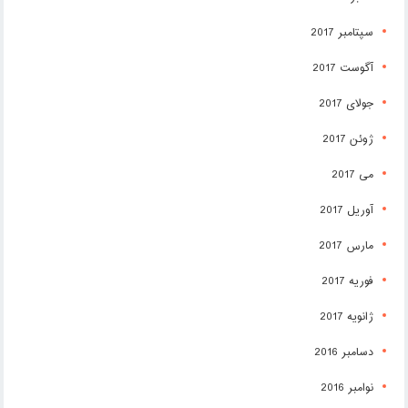
سپتامبر 2017
آگوست 2017
جولای 2017
ژوئن 2017
می 2017
آوریل 2017
مارس 2017
فوریه 2017
ژانویه 2017
دسامبر 2016
نوامبر 2016