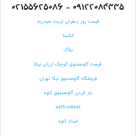
قیمت روز زعفران تربت حیدریه
الکسا
بلاگ
قیمت گاوصندوق کوچک ارزان نیکا
فروشگاه گاوصندوق نیکا تهران
باز کردن گاوصندوق کاوه
saffronbest
امداد کاوه