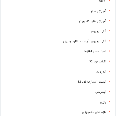
Travel
آموزش سئو
آموزش های کامپیوتر
آنتی ویروس
آنتی ویروس آپدیت دانلود و یوزر
اخبار عصر اطلاعات
اکانت نود 32
اندروید
ایست اسمارت نود 32
اینترنتی
بازی
تازه های تکنولوژی