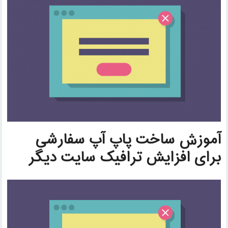
آموزش ساخت پاپ آپ سفارشی
برای افزایش ترافیک سایت دیگر