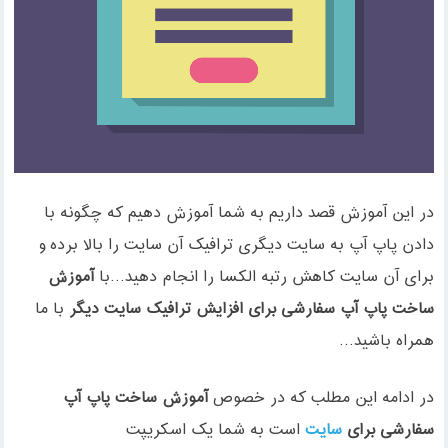
در این آموزش قصد داریم به شما آموزش دهیم که چگونه با
دادن پاپ آپ به سایت دیگری ترافیک آن سایت را بالا برده و
برای آن سایت کاهش رتبه الکسا را انجام دهید…با
آموزش
ساخت پاپ آپ سفارشی برای افزایش ترافیک سایت دیگر
با ما
همراه باشید…
در ادامه این مطلب که در خصوص
آموزش ساخت پاپ آپ
سفارشی برای
سایت
است به شما یک اسکریپت