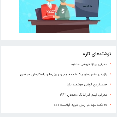
نوشته‌های تازه
معرفی پیتزا فروشی خاطره
بازیابی عکس‌های پاک شده قدیمی؛ روش‌ها و راهکارهای حرفه‌ای
جدیدترین گوشی هوشمند دنیا
معرفی فیلم کازابلانکا محصول ۱۹۴۲
30 نکته مهم در زمان خرید فیلامنت abs