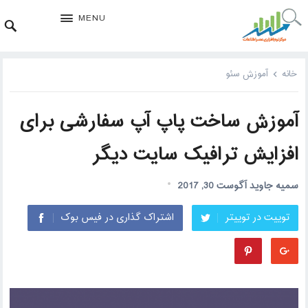
MENU
خانه
آموزش سئو
آموزش ساخت پاپ آپ سفارشی برای
افزایش ترافیک سایت دیگر
سمیه جاوید
آگوست 30, 2017
توییت در توییتر
اشتراک گذاری در فیس بوک