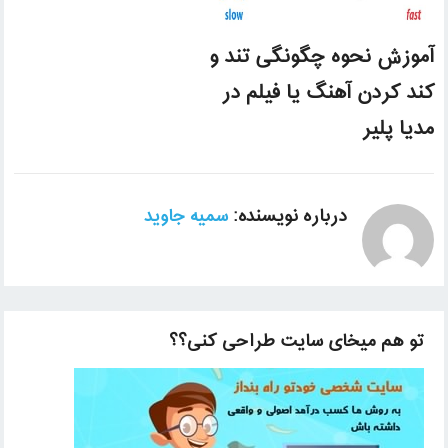
آموزش نحوه چگونگی تند و
کند کردن آهنگ یا فیلم در
مدیا پلیر
درباره نویسنده:
سمیه جاوید
تو هم میخای سایت طراحی کنی؟؟