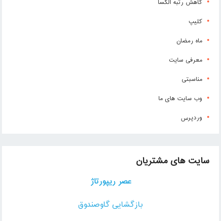
کاهش رتبه الکسا
کلیپ
ماه رمضان
معرفی سایت
مناسبتی
وب سایت های ما
وردپرس
سایت های مشتریان
عصر ریپورتاژ
بازگشایی گاوصندوق