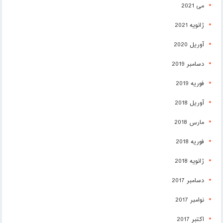
می 2021
ژانویه 2021
آوریل 2020
دسامبر 2019
فوریه 2019
آوریل 2018
مارس 2018
فوریه 2018
ژانویه 2018
دسامبر 2017
نوامبر 2017
اکتبر 2017