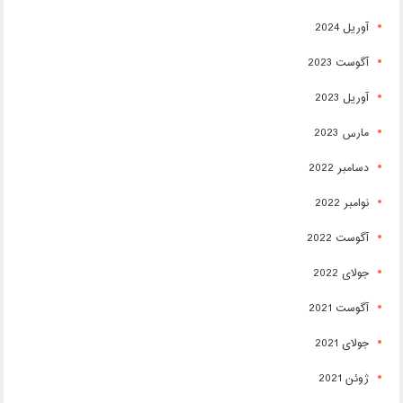
آوریل 2024
آگوست 2023
آوریل 2023
مارس 2023
دسامبر 2022
نوامبر 2022
آگوست 2022
جولای 2022
آگوست 2021
جولای 2021
ژوئن 2021