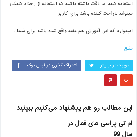
استفاده کنید اما دقت داشته باشید که استفاده از رخداد کلیکی
میتواند ناراحت کننده باشد برای کاربر
امیدوارم که این آموزش هم مفید واقع شده باشه برای شما…
منبع
توییت در توییتر
اشتراک گذاری در فیس بوک
این مطالب رو هم پیشنهاد می‌کنیم ببینید
ام تی پراسی های فعال در
سال 99