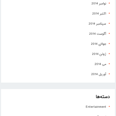
نوامبر 2014
اکتبر 2014
سپتامبر 2014
آگوست 2014
جولای 2014
ژوئن 2014
می 2014
آوریل 2014
دسته‌ها
Entertainment