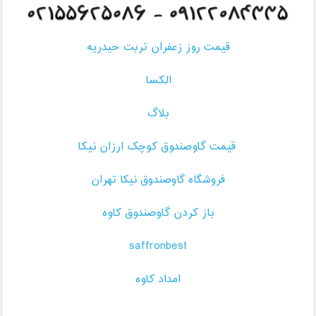
قیمت روز زعفران تربت حیدریه
الکسا
بلاگ
قیمت گاوصندوق کوچک ارزان نیکا
فروشگاه گاوصندوق نیکا تهران
باز کردن گاوصندوق کاوه
saffronbest
امداد کاوه