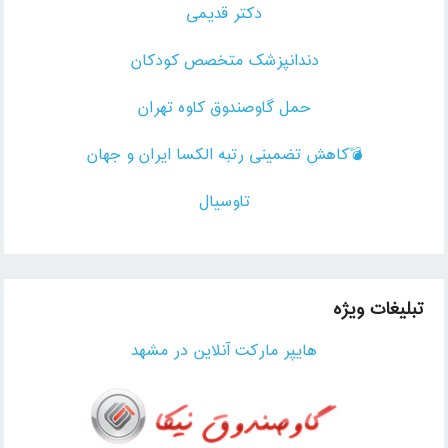
دکتر قدیمی
دندانپزشک متخصص کودکان
حمل گاوصندوق کاوه تهران
💣کاهش تضمینی رتبه الکسا ایران و جهان
تاوسیال
تبلیغات ویژه
هایپر مارکت آنلاین در مشهد