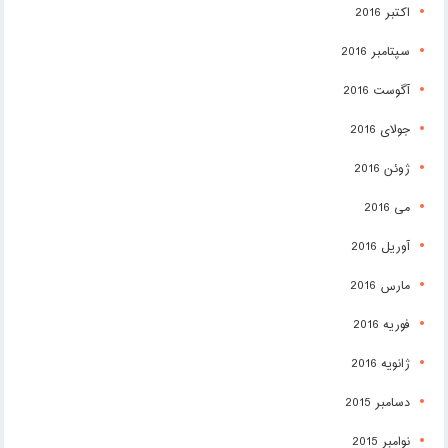
اکتبر 2016
سپتامبر 2016
آگوست 2016
جولای 2016
ژوئن 2016
می 2016
آوریل 2016
مارس 2016
فوریه 2016
ژانویه 2016
دسامبر 2015
نوامبر 2015