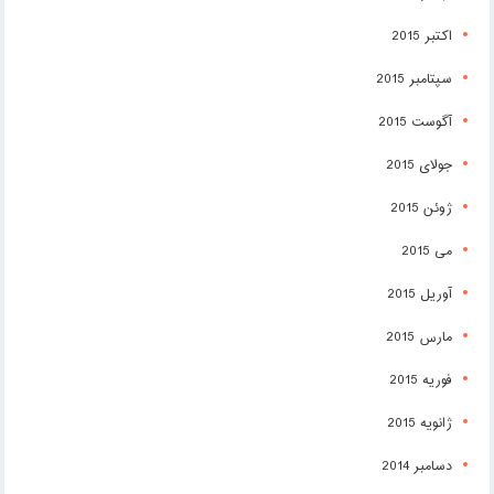
اکتبر 2015
سپتامبر 2015
آگوست 2015
جولای 2015
ژوئن 2015
می 2015
آوریل 2015
مارس 2015
فوریه 2015
ژانویه 2015
دسامبر 2014