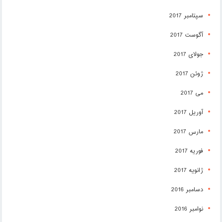
سپتامبر 2017
آگوست 2017
جولای 2017
ژوئن 2017
می 2017
آوریل 2017
مارس 2017
فوریه 2017
ژانویه 2017
دسامبر 2016
نوامبر 2016