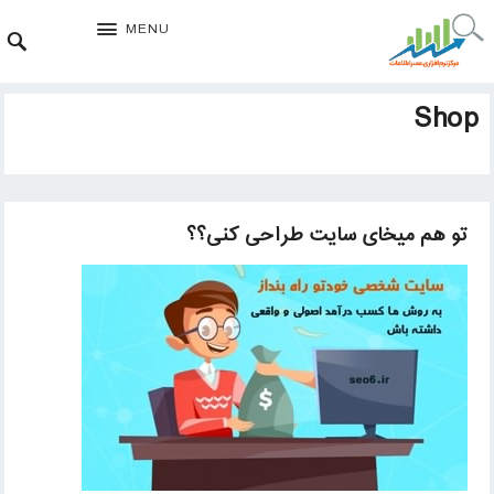
MENU
Shop
تو هم میخای سایت طراحی کنی؟؟