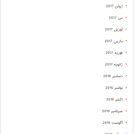
ژوئن 2017
می 2017
آوریل 2017
مارس 2017
فوریه 2017
ژانویه 2017
دسامبر 2016
نوامبر 2016
اکتبر 2016
سپتامبر 2016
آگوست 2016