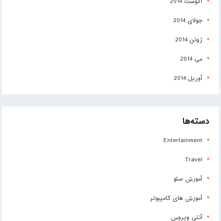
آگوست 2014
جولای 2014
ژوئن 2014
می 2014
آوریل 2014
دسته‌ها
Entertainment
Travel
آموزش سئو
آموزش های کامپیوتر
آنتی ویروس