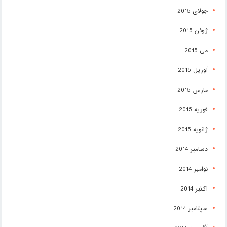
جولای 2015
ژوئن 2015
می 2015
آوریل 2015
مارس 2015
فوریه 2015
ژانویه 2015
دسامبر 2014
نوامبر 2014
اکتبر 2014
سپتامبر 2014