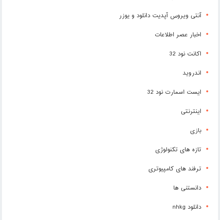
آنتی ویروس آپدیت دانلود و یوزر
اخبار عصر اطلاعات
اکانت نود 32
اندروید
ایست اسمارت نود 32
اینترنتی
بازی
تازه های تکنولوژی
ترفند های کامپیوتری
دانستنی ها
دانلود nhkg