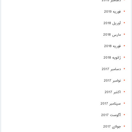
دسامبر 2019
فوریه 2019
آوریل 2018
مارس 2018
فوریه 2018
ژانویه 2018
دسامبر 2017
نوامبر 2017
اکتبر 2017
سپتامبر 2017
آگوست 2017
جولای 2017