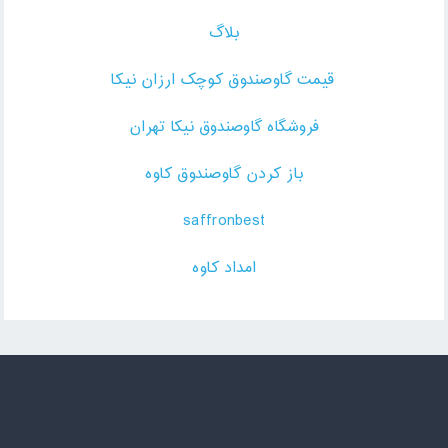
بلاگ
قیمت گاوصندوق کوچک ارزان نیکا
فروشگاه گاوصندوق نیکا تهران
باز کردن گاوصندوق کاوه
saffronbest
امداد کاوه