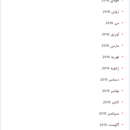
جولای 2016
ژوئن 2016
می 2016
آوریل 2016
مارس 2016
فوریه 2016
ژانویه 2016
دسامبر 2015
نوامبر 2015
اکتبر 2015
سپتامبر 2015
آگوست 2015