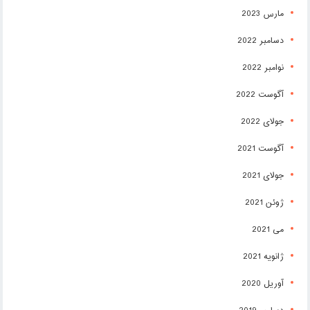
مارس 2023
دسامبر 2022
نوامبر 2022
آگوست 2022
جولای 2022
آگوست 2021
جولای 2021
ژوئن 2021
می 2021
ژانویه 2021
آوریل 2020