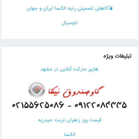
💣کاهش تضمینی رتبه الکسا ایران و جهان
تاوسیال
تبلیغات ویژه
هایپر مارکت آنلاین در مشهد
قیمت روز زعفران تربت حیدریه
الکسا