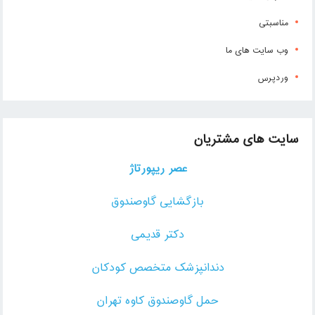
مناسبتی
وب سایت های ما
وردپرس
سایت های مشتریان
عصر ریپورتاژ
بازگشایی گاوصندوق
دکتر قدیمی
دندانپزشک متخصص کودکان
حمل گاوصندوق کاوه تهران