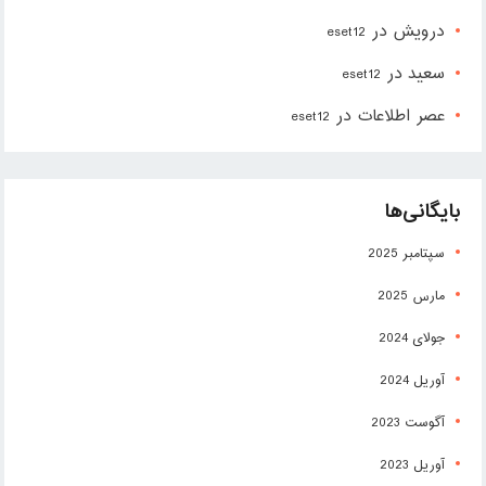
درویش
در
eset12
سعید
در
eset12
عصر اطلاعات
در
eset12
بایگانی‌ها
سپتامبر 2025
مارس 2025
جولای 2024
آوریل 2024
آگوست 2023
آوریل 2023