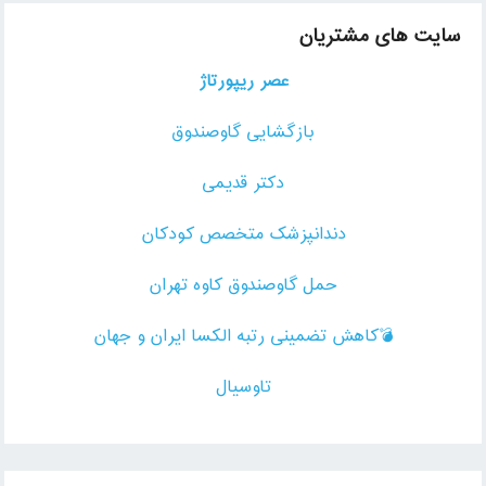
سایت های مشتریان
عصر ریپورتاژ
بازگشایی گاوصندوق
دکتر قدیمی
دندانپزشک متخصص کودکان
حمل گاوصندوق کاوه تهران
💣کاهش تضمینی رتبه الکسا ایران و جهان
تاوسیال