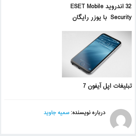
32 اندروید ESET Mobile
Security با یوزر رایگان
تبلیغات اپل آیفون 7
درباره نویسنده:
سمیه جاوید