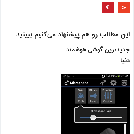
این مطالب رو هم پیشنهاد می‌کنیم ببینید
جدیدترین گوشی هوشمند
دنیا