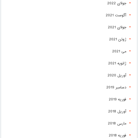
جولای 2022
آگوست 2021
جولای 2021
ژوئن 2021
می 2021
ژانویه 2021
آوریل 2020
دسامبر 2019
فوریه 2019
آوریل 2018
مارس 2018
فوریه 2018