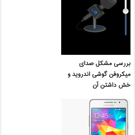
بررسی مشکل صدای
میکروفن گوشی اندروید و
خش داشتن آن