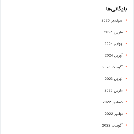
بایگانی‌ها
سپتامبر 2025
مارس 2025
جولای 2024
آوریل 2024
آگوست 2023
آوریل 2023
مارس 2023
دسامبر 2022
نوامبر 2022
آگوست 2022