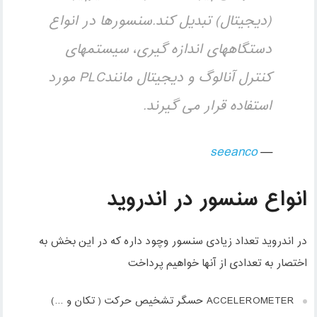
(دیجیتال) تبدیل کند.سنسورها در انواع
دستگاههای اندازه گیری، سیستمهای
کنترل آنالوگ و دیجیتال مانندPLC مورد
استفاده قرار می گیرند.
seeanco
انواع سنسور در اندروید
در اندروید تعداد زیادی سنسور وچود داره که در این بخش به
اختصار به تعدادی از آنها خواهیم پرداخت
ACCELEROMETER حسگر تشخیص حرکت ( تکان و …)