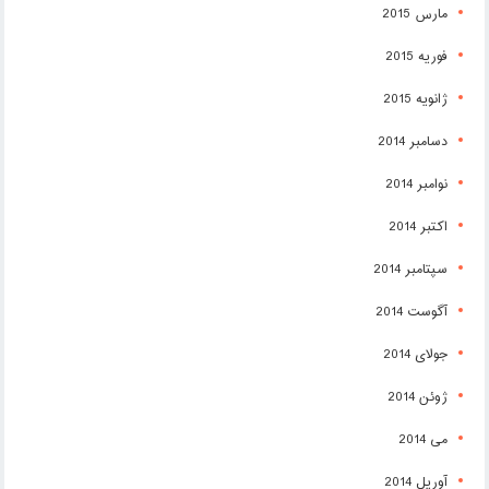
مارس 2015
فوریه 2015
ژانویه 2015
دسامبر 2014
نوامبر 2014
اکتبر 2014
سپتامبر 2014
آگوست 2014
جولای 2014
ژوئن 2014
می 2014
آوریل 2014