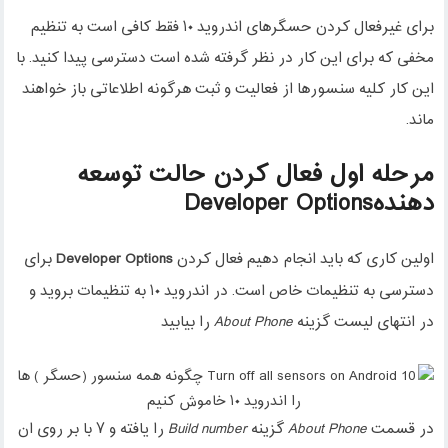
برای غیرفعال کردن حسگرهای اندروید ۱۰ فقط کافی است به تنظیم
مخفی که برای این کار در نظر گرفته شده است دسترسی پیدا کنید. با
این کار کلیه سنسورها از فعالیت و ثبت هرگونه اطلاعاتی باز خواهند
ماند.
مرحله اول فعال کردن حالت توسعه
دهنده
Developer Options
اولین کاری که باید انجام دهیم فعال کردن
برای
Developer Options
دسترسی به تنظیمات خاص است. در اندروید ۱۰ به تنظیمات بروید و
در انتهای لیست گزینه
را بیابید
About Phone
در قسمت
گزینه
را یافته و ۷ با بر روی ان
Build number
About Phone