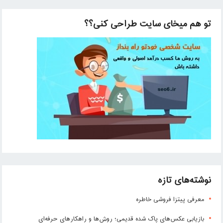
تو هم میخای سایت طراحی کنی؟؟
نوشته‌های تازه
معرفی پیتزا فروشی خاطره
بازیابی عکس‌های پاک شده قدیمی؛ روش‌ها و راهکارهای حرفه‌ای