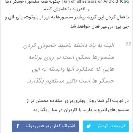
با فعال کردن این گزینه بیشتر سنسورها به غیر از بلوتوث، وای فای و
جی پی اس غیر فعال خواهند شد
البته به یاد داشته باشید خاموش کردن
سنسورها ممکن است بر روی برنامه
هایی که عملکرد آنها وابسته به این
حسگر ها است تاثیر مستقیم بگذارد.
در نهایت اگر شما روش بهتری برای استفاده مطمئن تر از
سنسورهای اندروید دارید با کاربران در میان بگذارید
توییت در توییتر
اشتراک گذاری در فیس بوک