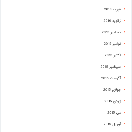
فوریه 2016
ژانویه 2016
دسامبر 2015
نوامبر 2015
اکتبر 2015
سپتامبر 2015
آگوست 2015
جولای 2015
ژوئن 2015
می 2015
آوریل 2015