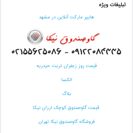
تبلیغات ویژه
هایپر مارکت آنلاین در مشهد
قیمت روز زعفران تربت حیدریه
الکسا
بلاگ
قیمت گاوصندوق کوچک ارزان نیکا
فروشگاه گاوصندوق نیکا تهران