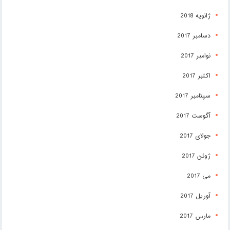
ژانویه 2018
دسامبر 2017
نوامبر 2017
اکتبر 2017
سپتامبر 2017
آگوست 2017
جولای 2017
ژوئن 2017
می 2017
آوریل 2017
مارس 2017