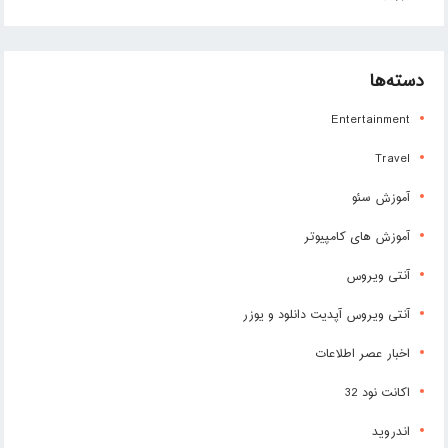
دسته‌ها
Entertainment
Travel
آموزش سئو
آموزش های کامپیوتر
آنتی ویروس
آنتی ویروس آپدیت دانلود و یوزر
اخبار عصر اطلاعات
اکانت نود 32
اندروید