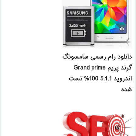
دانلود رام رسمی سامسونگ
گرند پریم Grand prime
اندروید 5.1.1 100% تست
شده