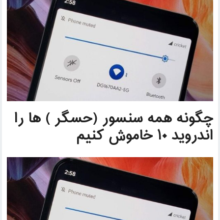
چگونه همه سنسور (حسگر ) ها را
اندروید ۱۰ خاموش کنیم