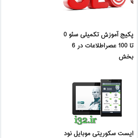
پکیج آموزش تکمیلی سئو 0
تا 100 عصراطلاعات در 6
بخش
ایست سکوریتی موبایل نود