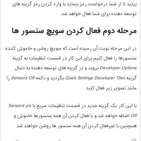
بزنید تا از شما درخواست رمز بنماید با وارد کردن رمز گزینه های
توسعه دهنده برای شما فعال خواهد شد.
مرحله دوم فعال کردن سویچ سنسور ها
در این مرحله نوبت آن رسیده است که سویچ روشن و خاموش کننده
سنسورها را فعال کنیم برای این کار در قسمت تنظیمات به گزینه
بروید و در گزینه های توسعه دهنده به دنبال
Developer
Options
گزینه
بگردید و دکمه
را
Sensors Off
Quick
Settings
Developer
Tiles
مانند تصویر زیر فعال کنید
با این کار یک گزینه جدید در قسمت تنظیمات سریع با نام
Sensors
اضافه خواهد شد و با فعال کردن آن همه سنسورها خاموش و
Off
همچنین با غیرفعال کردن آن همه سنسور ها روشن خواهند شد.