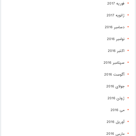
فوریه 2017
ژانویه 2017
دسامبر 2016
نوامبر 2016
اکتبر 2016
سپتامبر 2016
آگوست 2016
جولای 2016
ژوئن 2016
می 2016
آوریل 2016
مارس 2016