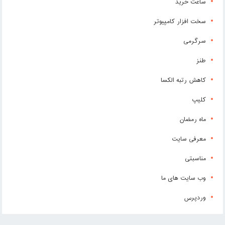
ساعت خرید
سخت افزار کامپیوتر
سرگرمی
طنز
کاهش رتبه الکسا
کلیپ
ماه رمضان
معرفی سایت
مناسبتی
وب سایت های ما
وردپرس