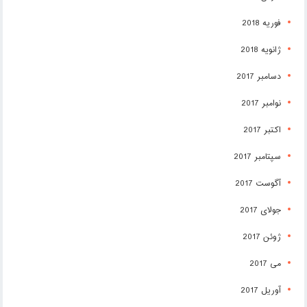
فوریه 2018
ژانویه 2018
دسامبر 2017
نوامبر 2017
اکتبر 2017
سپتامبر 2017
آگوست 2017
جولای 2017
ژوئن 2017
می 2017
آوریل 2017