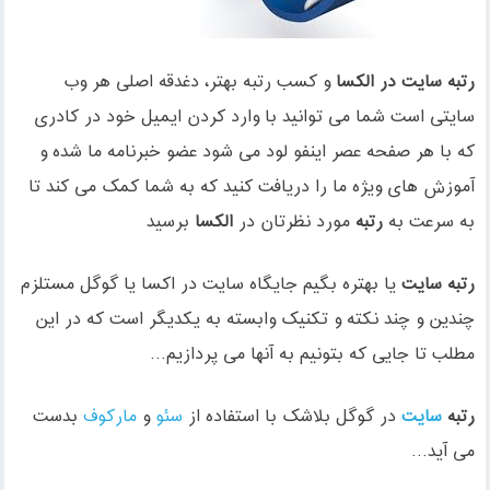
رتبه سایت در الکسا
و کسب رتبه بهتر، دغدقه اصلی هر وب
سایتی است شما می توانید با وارد کردن ایمیل خود در کادری
که با هر صفحه عصر اینفو لود می شود عضو خبرنامه ما شده و
آموزش های ویژه ما را دریافت کنید که به شما کمک می کند تا
به سرعت به
رتبه
مورد نظرتان در
الکسا
برسید
رتبه سایت
یا بهتره بگیم جایگاه سایت در اکسا یا گوگل مستلزم
چندین و چند نکته و تکنیک وابسته به یکدیگر است که در این
مطلب تا جایی که بتونیم به آنها می پردازیم…
رتبه
سایت
در گوگل بلاشک با استفاده از
سئو
و
مارکوف
بدست
می آید…