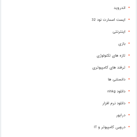
اندروید
ایست اسمارت نود 32
اینترنتی
بازی
تازه های تکنولوژی
ترفند های کامپیوتری
دانستنی ها
دانلود nhkg
دانلود نرم افزار
درایور
دروس کامپیوتر و IT