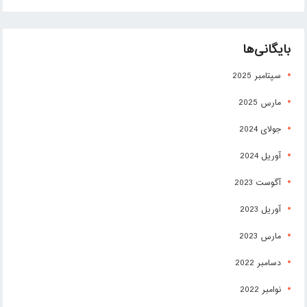
بایگانی‌ها
سپتامبر 2025
مارس 2025
جولای 2024
آوریل 2024
آگوست 2023
آوریل 2023
مارس 2023
دسامبر 2022
نوامبر 2022