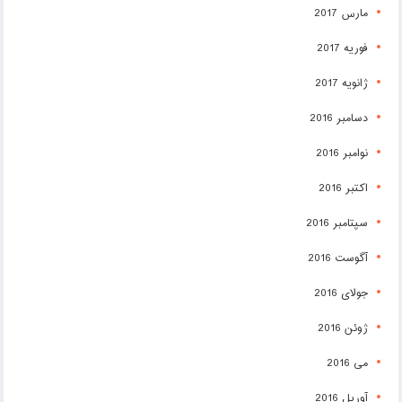
مارس 2017
فوریه 2017
ژانویه 2017
دسامبر 2016
نوامبر 2016
اکتبر 2016
سپتامبر 2016
آگوست 2016
جولای 2016
ژوئن 2016
می 2016
آوریل 2016