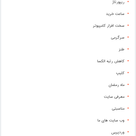
ریپورتاژ
ساعت خرید
سخت افزار کامپیوتر
سرگرمی
طنز
کاهش رتبه الکسا
کلیپ
ماه رمضان
معرفی سایت
مناسبتی
وب سایت های ما
وردپرس