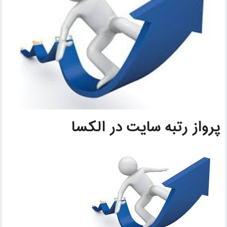
پرواز رتبه سایت در الکسا