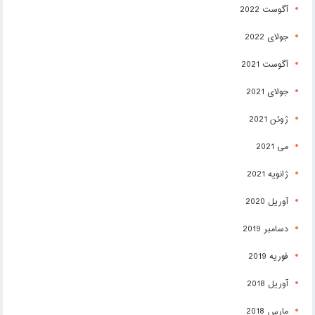
آگوست 2022
جولای 2022
آگوست 2021
جولای 2021
ژوئن 2021
می 2021
ژانویه 2021
آوریل 2020
دسامبر 2019
فوریه 2019
آوریل 2018
مارس 2018