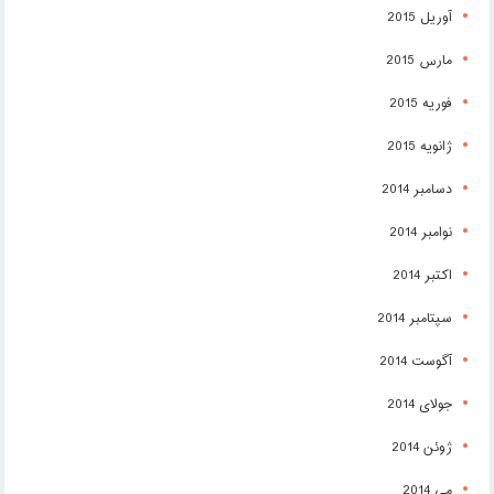
آوریل 2015
مارس 2015
فوریه 2015
ژانویه 2015
دسامبر 2014
نوامبر 2014
اکتبر 2014
سپتامبر 2014
آگوست 2014
جولای 2014
ژوئن 2014
می 2014