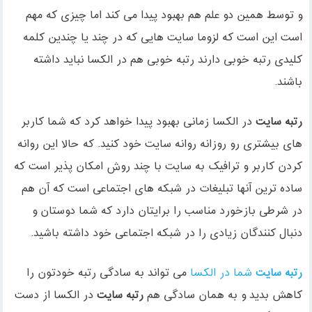
و توسط همین دو علم هم بهبود پیدا می کند اما چیزی که مهم
است این است که لزوما سایت هایی که در چند یا چندین کلمه
کلیدی رتبه خوبی دارند رتبه خوبی هم در الکسا نباید داشته
باشند.
رتبه سایت
در الکسا زمانی بهبود پیدا خواهد کرد که شما کاربر
های بیشتری رو روزانه روانه سایت خود کنید. که حالا این روانه
کردن کاربر و ترافیک به سایت با چند روش امکان پذیر است که
ساده ترین آنها تبلیغات در شبکه های اجتماعی است که آن هم
در شرطی بازخورد مناسب را برایتان دارد که شما دوستان و
دنبال کنندگان زیادی را در شبکه اجتماعی خود داشته باشید.
رتبه سایت
شما در الکسا
می تواند به سادگی رتبه خودتون را
کاهش بدید و به همان سادگی هم
رتبه سایت
در الکسا از دست