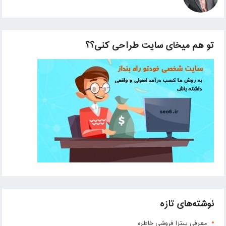
تو هم میخای سایت طراحی کنی؟؟
نوشته‌های تازه
معرفی پیتزا فروشی خاطره