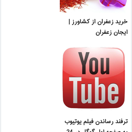
خرید زعفران از کشاورز |
ایجان زعفران
ترفند رساندن فیلم یوتیوب