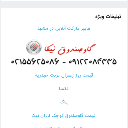
تبلیغات ویژه
هایپر مارکت آنلاین در مشهد
قیمت روز زعفران تربت حیدریه
الکسا
بلاگ
قیمت گاوصندوق کوچک ارزان نیکا