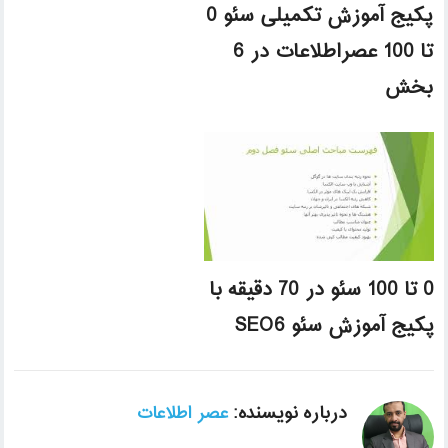
پکیج آموزش تکمیلی سئو 0
تا 100 عصراطلاعات در 6
بخش
0 تا 100 سئو در 70 دقیقه با
پکیج آموزش سئو SEO6
درباره نویسنده:
عصر اطلاعات