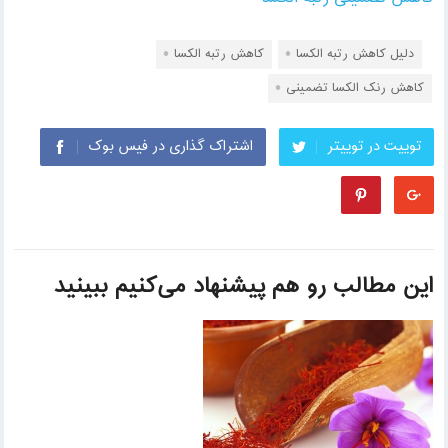
دلیل کاهش رتبه الکسا
کاهش رتبه الکسا
کاهش رنک الکسا تضمینی
توییت در توییتر
اشتراک گذاری در فیس بوک
این مطالب رو هم پیشنهاد می‌کنیم ببینید