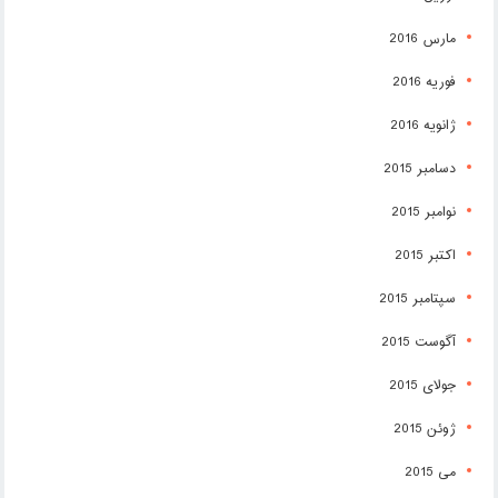
مارس 2016
فوریه 2016
ژانویه 2016
دسامبر 2015
نوامبر 2015
اکتبر 2015
سپتامبر 2015
آگوست 2015
جولای 2015
ژوئن 2015
می 2015