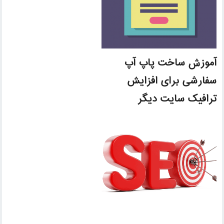
آموزش ساخت پاپ آپ
سفارشی برای افزایش
ترافیک سایت دیگر