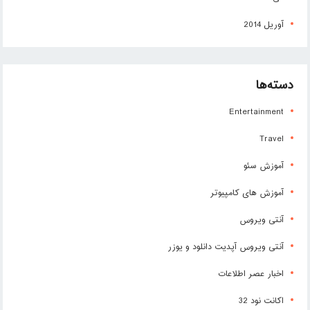
آوریل 2014
دسته‌ها
Entertainment
Travel
آموزش سئو
آموزش های کامپیوتر
آنتی ویروس
آنتی ویروس آپدیت دانلود و یوزر
اخبار عصر اطلاعات
اکانت نود 32