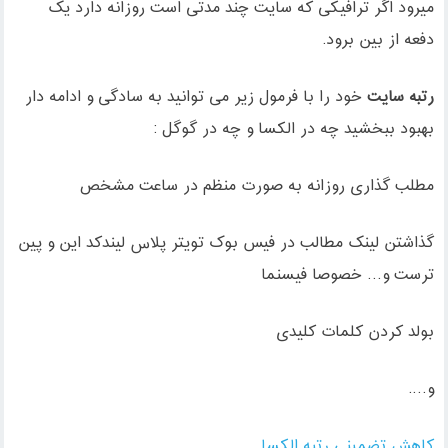
میرود اگر ترافیکی که سایت چند مدتی است روزانه دارد یک
دفعه از بین برود.
رتبه سایت
خود را با فرمول زیر می توانید به سادگی و ادامه دار
بهبود ببخشید چه در الکسا و چه در گوگل :
مطلب گذاری روزانه به صورت منظم در ساعت مشخص
گذاشتن لینک مطالب در فیس بوک تویتر پلاس لیندکد این و پین
ترست و… خصوصا فیسنما
بولد کردن کلمات کلیدی
و….
کاهش تضمینی رتبه الکسا