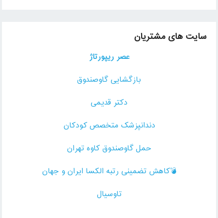
سایت های مشتریان
عصر ریپورتاژ
بازگشایی گاوصندوق
دکتر قدیمی
دندانپزشک متخصص کودکان
حمل گاوصندوق کاوه تهران
💣کاهش تضمینی رتبه الکسا ایران و جهان
تاوسیال