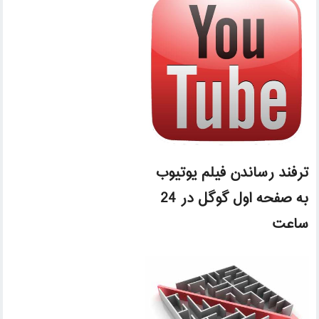
ترفند رساندن فیلم یوتیوب
به صفحه اول گوگل در 24
ساعت