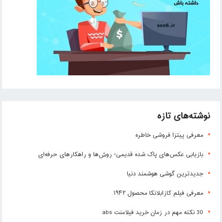
نوشته‌های تازه
معرفی پیتزا فروشی خاطره
بازیابی عکس‌های پاک شده قدیمی؛ روش‌ها و راهکارهای حرفه‌ای
جدیدترین گوشی هوشمند دنیا
معرفی فیلم کازابلانکا محصول ۱۹۴۲
30 نکته مهم در زمان خرید فیلامنت abs