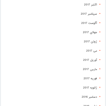
اکتبر 2017
سپتامبر 2017
آگوست 2017
جولای 2017
ژوئن 2017
می 2017
آوریل 2017
مارس 2017
فوریه 2017
ژانویه 2017
دسامبر 2016