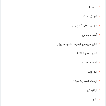
Travel
آموزش سئو
آموزش های کامپیوتر
آنتی ویروس
آنتی ویروس آپدیت دانلود و یوزر
اخبار عصر اطلاعات
اکانت نود 32
اندروید
ایست اسمارت نود 32
اینترنتی
بازی