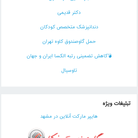
دکتر قدیمی
دندانپزشک متخصص کودکان
حمل گاوصندوق کاوه تهران
💣کاهش تضمینی رتبه الکسا ایران و جهان
تاوسیال
تبلیغات ویژه
هایپر مارکت آنلاین در مشهد