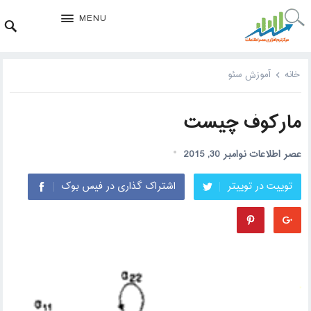
MENU
خانه
آموزش سئو
مارکوف چیست
عصر اطلاعات
نوامبر 30, 2015
توییت در توییتر
اشتراک گذاری در فیس بوک