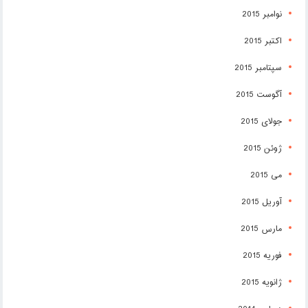
نوامبر 2015
اکتبر 2015
سپتامبر 2015
آگوست 2015
جولای 2015
ژوئن 2015
می 2015
آوریل 2015
مارس 2015
فوریه 2015
ژانویه 2015