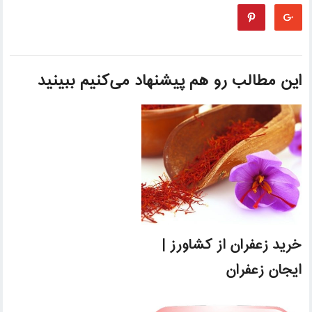
این مطالب رو هم پیشنهاد می‌کنیم ببینید
خرید زعفران از کشاورز |
ایجان زعفران