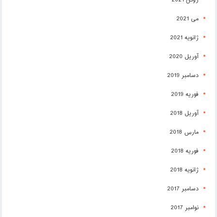
می 2021
ژانویه 2021
آوریل 2020
دسامبر 2019
فوریه 2019
آوریل 2018
مارس 2018
فوریه 2018
ژانویه 2018
دسامبر 2017
نوامبر 2017