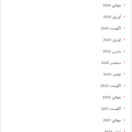
جولای 2024
آوریل 2024
آگوست 2023
آوریل 2023
مارس 2023
دسامبر 2022
نوامبر 2022
آگوست 2022
جولای 2022
آگوست 2021
جولای 2021
ژوئن 2021