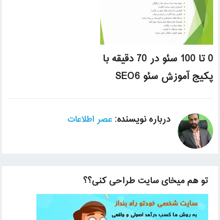
0 تا 100 سئو در 70 دقیقه با
پکیج آموزش سئو SEO6
درباره نویسنده:
عصر اطلاعات
تو هم میخای سایت طراحی کنی؟؟