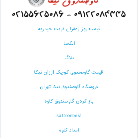
قیمت روز زعفران تربت حیدریه
الکسا
بلاگ
قیمت گاوصندوق کوچک ارزان نیکا
فروشگاه گاوصندوق نیکا تهران
باز کردن گاوصندوق کاوه
saffronbest
امداد کاوه