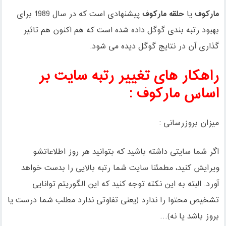
مارکوف
یا
حلقه مارکوف
پیشنهادی است که در سال 1989 برای
بهبود رتبه بندی گوگل داده شده است که هم اکنون هم تاثیر
گذاری آن در نتایج گوگل دیده می شود.
راهکار های تغییر رتبه سایت بر
اساس مارکوف :
میزان بروزرسانی :
اگر شما سایتی داشته باشید که بتوانید هر روز اطلاعاتشو
ویرایش کنید، مطمئنا سایت شما رتبه بالایی را بدست خواهد
آورد. البته به این نکته توجه کنید که این الگوریتم توانایی
تشخیص محتوا را ندارد (یعنی تفاوتی ندارد مطلب شما درست یا
بروز باشد یا نه)…