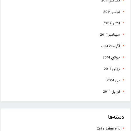
دسامبر 2014
نوامبر 2014
اکتبر 2014
سپتامبر 2014
آگوست 2014
جولای 2014
ژوئن 2014
می 2014
آوریل 2014
دسته‌ها
Entertainment