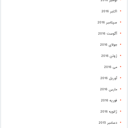
نوامبر 2016
اکتبر 2016
سپتامبر 2016
آگوست 2016
جولای 2016
ژوئن 2016
می 2016
آوریل 2016
مارس 2016
فوریه 2016
ژانویه 2016
دسامبر 2015