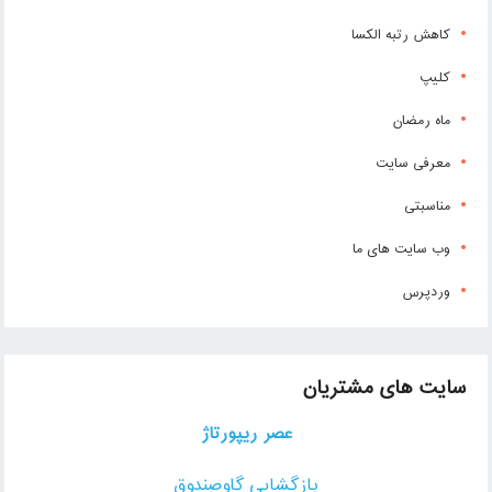
کاهش رتبه الکسا
کلیپ
ماه رمضان
معرفی سایت
مناسبتی
وب سایت های ما
وردپرس
سایت های مشتریان
عصر ریپورتاژ
بازگشایی گاوصندوق