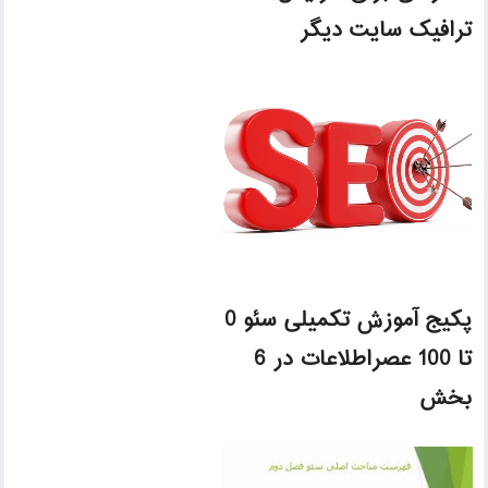
ترافیک سایت دیگر
پکیج آموزش تکمیلی سئو 0
تا 100 عصراطلاعات در 6
بخش