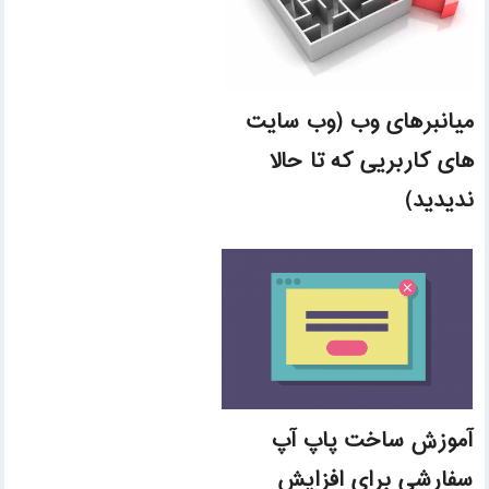
میانبرهای وب (وب سایت
های کاربریی که تا حالا
ندیدید)
آموزش ساخت پاپ آپ
سفارشی برای افزایش