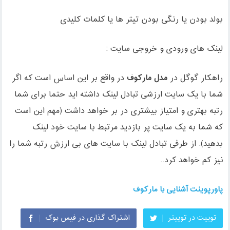
بولد بودن یا رنگی بودن تیتر ها یا کلمات کلیدی
لینک های ورودی و خروجی سایت :
راهکار گوگل در
مدل مارکوف
در واقع بر این اساس است که اگر
شما با یک سایت ارزشی تبادل لینک داشته اید حتما برای شما
رتبه بهتری و امتیاز بیشتری در بر خواهد داشت (مهم این است
که شما به یک سایت پر بازدید مرتبط با سایت خود لینک
بدهید). از طرفی تبادل لینک با سایت های بی ارزش رتبه شما را
نیز کم خواهد کرد..
پاورپوینت آشنایی با مارکوف
توییت در توییتر
اشتراک گذاری در فیس بوک