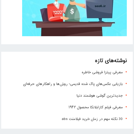
نوشته‌های تازه
معرفی پیتزا فروشی خاطره
بازیابی عکس‌های پاک شده قدیمی؛ روش‌ها و راهکارهای حرفه‌ای
جدیدترین گوشی هوشمند دنیا
معرفی فیلم کازابلانکا محصول ۱۹۴۲
30 نکته مهم در زمان خرید فیلامنت abs