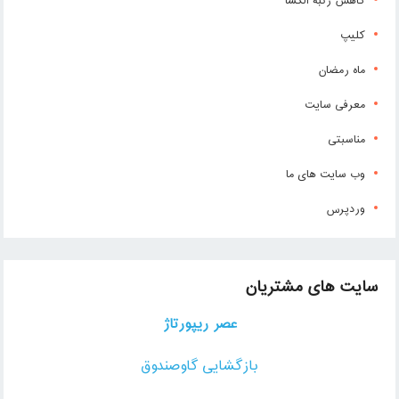
کاهش رتبه الکسا
کلیپ
ماه رمضان
معرفی سایت
مناسبتی
وب سایت های ما
وردپرس
سایت های مشتریان
عصر ریپورتاژ
بازگشایی گاوصندوق