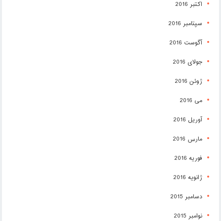
اکتبر 2016
سپتامبر 2016
آگوست 2016
جولای 2016
ژوئن 2016
می 2016
آوریل 2016
مارس 2016
فوریه 2016
ژانویه 2016
دسامبر 2015
نوامبر 2015