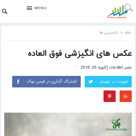
MENU
خانه
دانستنی ها
عکس های انگیزشی فوق العاده
عصر اطلاعات
ژانویه 25, 2018
توییت در توییتر
اشتراک گذاری در فیس بوک