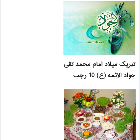
تبریک میلاد امام محمد تقی
جواد الائمه (ع) 10 رجب