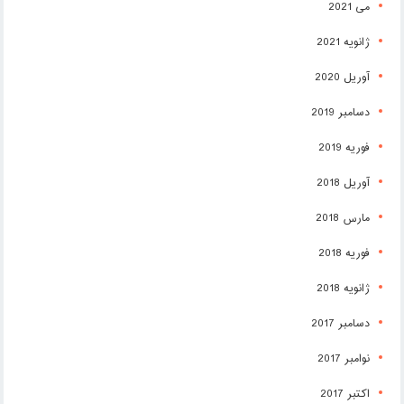
می 2021
ژانویه 2021
آوریل 2020
دسامبر 2019
فوریه 2019
آوریل 2018
مارس 2018
فوریه 2018
ژانویه 2018
دسامبر 2017
نوامبر 2017
اکتبر 2017