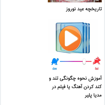
تاریخچه عید نوروز
آموزش نحوه چگونگی تند و
کند کردن آهنگ یا فیلم در
مدیا پلیر