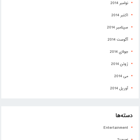
نوامبر 2014
اکتبر 2014
سپتامبر 2014
آگوست 2014
جولای 2014
ژوئن 2014
می 2014
آوریل 2014
دسته‌ها
Entertainment