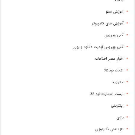
Travel
آموزش سئو
آموزش های کامپیوتر
آنتی ویروس
آنتی ویروس آپدیت دانلود و یوزر
اخبار عصر اطلاعات
اکانت نود 32
اندروید
ایست اسمارت نود 32
اینترنتی
بازی
تازه های تکنولوژی