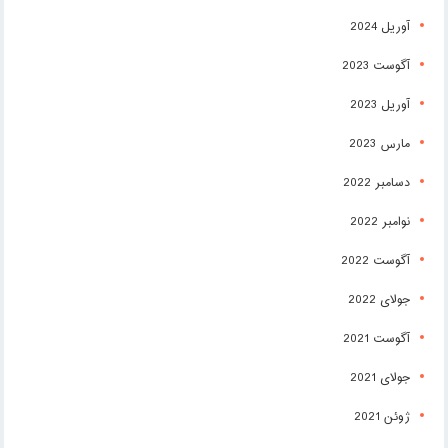
آوریل 2024
آگوست 2023
آوریل 2023
مارس 2023
دسامبر 2022
نوامبر 2022
آگوست 2022
جولای 2022
آگوست 2021
جولای 2021
ژوئن 2021