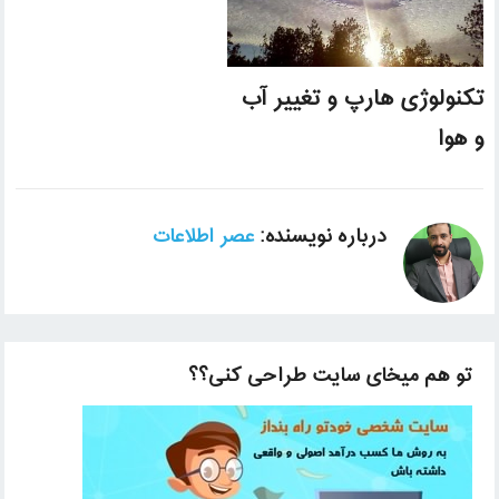
تکنولوژی هارپ و تغییر آب
و هوا
درباره نویسنده:
عصر اطلاعات
تو هم میخای سایت طراحی کنی؟؟