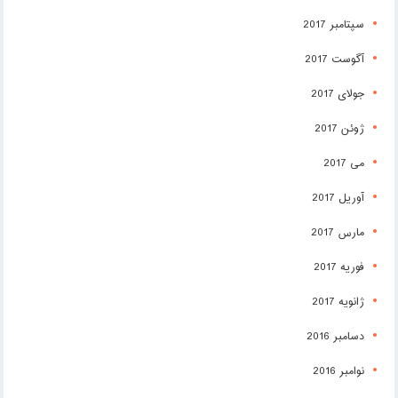
سپتامبر 2017
آگوست 2017
جولای 2017
ژوئن 2017
می 2017
آوریل 2017
مارس 2017
فوریه 2017
ژانویه 2017
دسامبر 2016
نوامبر 2016