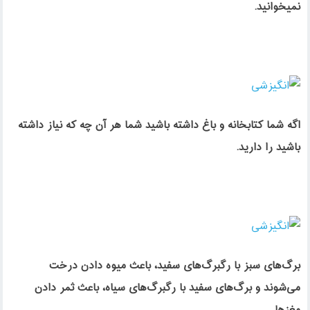
نمیخوانید.
⁣اگه شما کتابخانه و باغ داشته باشید شما هر آن چه که نیاز داشته
باشید را دارید.
برگ‌های سبز با رگبرگ‌های سفید، باعث میوه دادن درخت
می‌شوند و برگ‌های سفید با رگبرگ‌های سیاه، باعث ثمر دادن