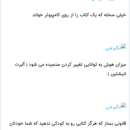
⁣خیلی سخته که یک کتاب را از روی کامپیوتر خواند
.
میزان هوش به توانایی تغییر کردن سنجیده می شود ( آلبرت
انیشتین )
⁣قانونی بساز که هرگز کتابی رو به کودکی ندهید که شما خودتان