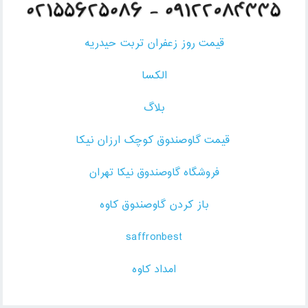
قیمت روز زعفران تربت حیدریه
الکسا
بلاگ
قیمت گاوصندوق کوچک ارزان نیکا
فروشگاه گاوصندوق نیکا تهران
باز کردن گاوصندوق کاوه
saffronbest
امداد کاوه