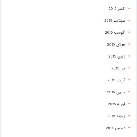
اکتبر 2015
سپتامبر 2015
آگوست 2015
جولای 2015
ژوئن 2015
می 2015
آوریل 2015
مارس 2015
فوریه 2015
ژانویه 2015
دسامبر 2014