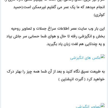
انجام میدهد که ما یک عمر می گفتیم غیرممکن است.(حمید
کوثری)
این بار وب سایت عصر اطلاعات سراغ جملات و تصاویر روحیه
بخش و انگیزشی رفته تا حال و هوای شما حسابی سر جاش بیاد
و یه چندتایی هم لغت زبان یاد بگیرید.
به طبیعت عمیق نگاه کنید و بعد از آن شما همه چیز را بهتر درک
خواهید کرد ( آلبرت انیشتین )