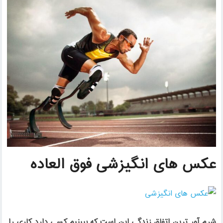
عکس های انگیزشی فوق العاده
شرم آور ترین اتفاق زندگی این است که ببینیم کسی دارد کاری را