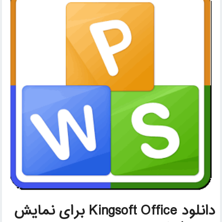
دانلود Kingsoft Office برای نمایش