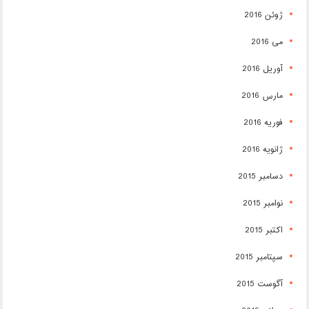
ژوئن 2016
می 2016
آوریل 2016
مارس 2016
فوریه 2016
ژانویه 2016
دسامبر 2015
نوامبر 2015
اکتبر 2015
سپتامبر 2015
آگوست 2015