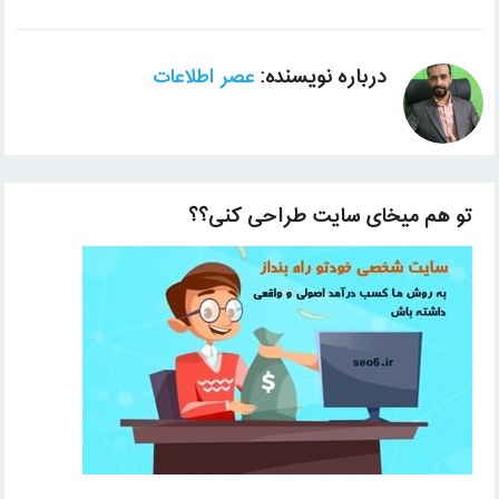
درباره نویسنده:
عصر اطلاعات
تو هم میخای سایت طراحی کنی؟؟