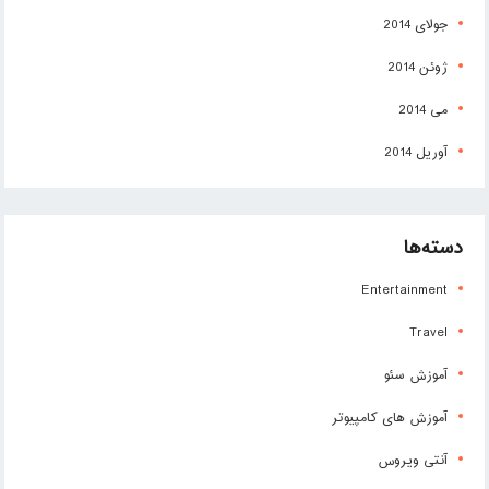
جولای 2014
ژوئن 2014
می 2014
آوریل 2014
دسته‌ها
Entertainment
Travel
آموزش سئو
آموزش های کامپیوتر
آنتی ویروس