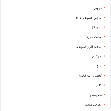
درایور
دروس کامپیوتر و IT
ریپورتاژ
ساعت خرید
سخت افزار کامپیوتر
سرگرمی
طنز
کاهش رتبه الکسا
کلیپ
ماه رمضان
معرفی سایت