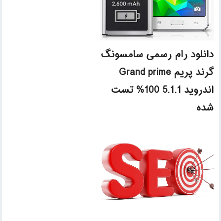
دانلود رام رسمی سامسونگ
گرند پریم Grand prime
اندروید 5.1.1 100% تست
شده