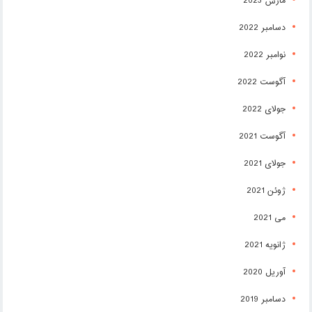
مارس 2023
دسامبر 2022
نوامبر 2022
آگوست 2022
جولای 2022
آگوست 2021
جولای 2021
ژوئن 2021
می 2021
ژانویه 2021
آوریل 2020
دسامبر 2019