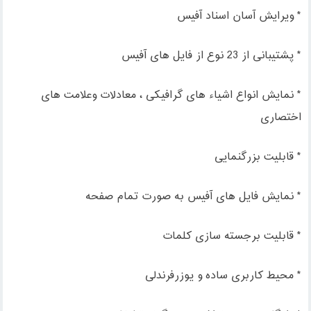
* ویرایش آسان اسناد آفیس
* پشتیبانی از 23 نوع از فایل های آفیس
* نمایش انواع اشیاء های گرافیکی ، معادلات وعلامت های
اختصاری
* قابلیت بزرگنمایی
* نمایش فایل های آفیس به صورت تمام صفحه
* قابلیت برجسته سازی کلمات
* محیط کاربری ساده و یوزرفرندلی