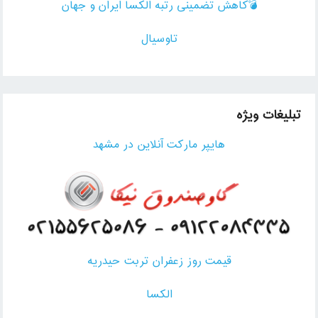
💣کاهش تضمینی رتبه الکسا ایران و جهان
تاوسیال
تبلیغات ویژه
هایپر مارکت آنلاین در مشهد
قیمت روز زعفران تربت حیدریه
الکسا