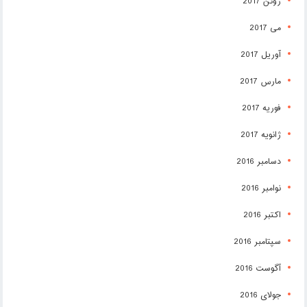
ژوئن 2017
می 2017
آوریل 2017
مارس 2017
فوریه 2017
ژانویه 2017
دسامبر 2016
نوامبر 2016
اکتبر 2016
سپتامبر 2016
آگوست 2016
جولای 2016