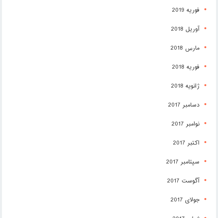
فوریه 2019
آوریل 2018
مارس 2018
فوریه 2018
ژانویه 2018
دسامبر 2017
نوامبر 2017
اکتبر 2017
سپتامبر 2017
آگوست 2017
جولای 2017