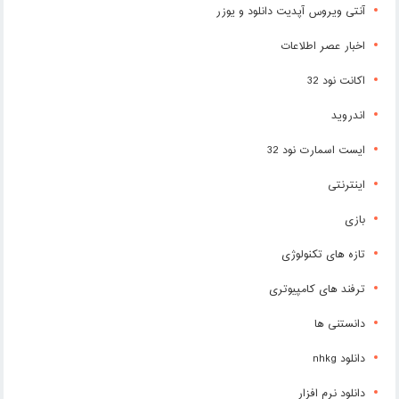
آنتی ویروس آپدیت دانلود و یوزر
اخبار عصر اطلاعات
اکانت نود 32
اندروید
ایست اسمارت نود 32
اینترنتی
بازی
تازه های تکنولوژی
ترفند های کامپیوتری
دانستنی ها
دانلود nhkg
دانلود نرم افزار