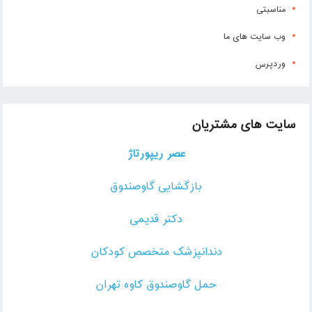
مناسبتی
وب سایت های ما
وردپرس
سایت های مشتریان
عصر ریپورتاژ
بازگشایی گاوصندوق
دکتر قدیمی
دندانپزشک متخصص کودکان
حمل گاوصندوق کاوه تهران