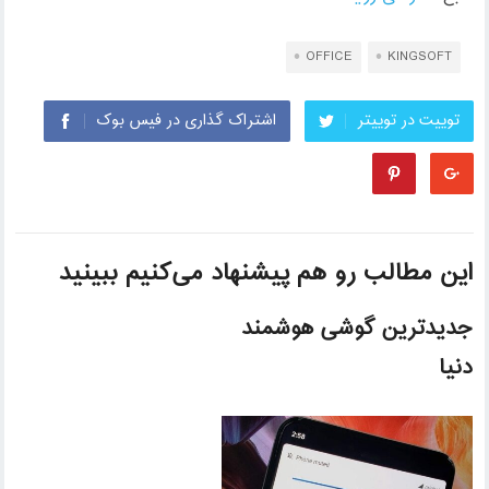
OFFICE
KINGSOFT
توییت در توییتر
اشتراک گذاری در فیس بوک
این مطالب رو هم پیشنهاد می‌کنیم ببینید
جدیدترین گوشی هوشمند
دنیا