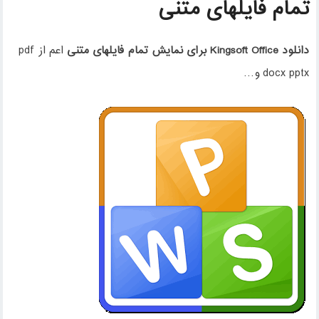
تمام فایلهای متنی
دانلود Kingsoft Office برای نمایش تمام فایلهای متنی
اعم از pdf
docx pptx و…