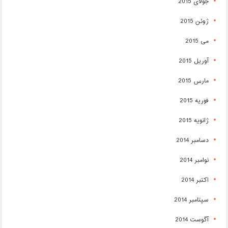
جولای 2015
ژوئن 2015
می 2015
آوریل 2015
مارس 2015
فوریه 2015
ژانویه 2015
دسامبر 2014
نوامبر 2014
اکتبر 2014
سپتامبر 2014
آگوست 2014