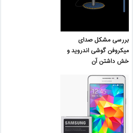
بررسی مشکل صدای
میکروفن گوشی اندروید و
خش داشتن آن