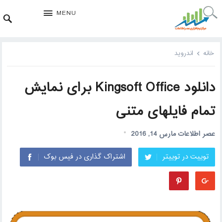
MENU
خانه
اندروید
دانلود Kingsoft Office برای نمایش
تمام فایلهای متنی
عصر اطلاعات
مارس 14, 2016
توییت در توییتر
اشتراک گذاری در فیس بوک