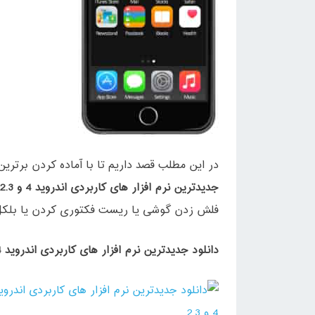
در این مطلب قصد داریم تا با آماده کردن برترین
جدیدترین نرم افزار های کاربردی اندروید 4 و 2.3
فلش زدن گوشی یا ریست فکتوری کردن یا بلکل ا
دانلود جدیدترین نرم افزار های کاربردی اندروید 4 و 2.3