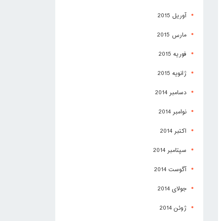
آوریل 2015
مارس 2015
فوریه 2015
ژانویه 2015
دسامبر 2014
نوامبر 2014
اکتبر 2014
سپتامبر 2014
آگوست 2014
جولای 2014
ژوئن 2014