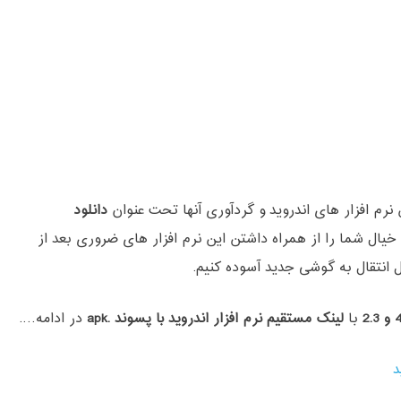
 نرم افزار های اندروید و گردآوری آنها تحت عنوان
دانلود
خیال شما را از همراه داشتن این نرم افزار های ضروری بعد از
نتقال به گوشی جدید آسوده کنیم.
با
لینک مستقیم نرم افزار اندروید با پسوند .apk
در ادامه….