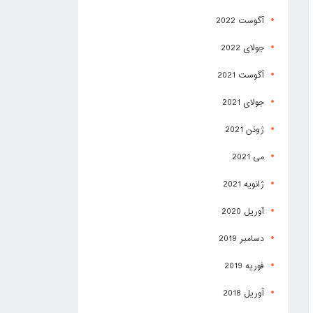
آگوست 2022
جولای 2022
آگوست 2021
جولای 2021
ژوئن 2021
می 2021
ژانویه 2021
آوریل 2020
دسامبر 2019
فوریه 2019
آوریل 2018