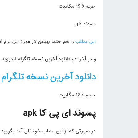
حجم 15.8 مگابیت
پسوند apk
این مطلب
را هم حتما ببینین در مورد این نرم 
و در آخر هم
دانلود آخرین نسخه تلگرام اندروید 3.17.1
دانلود آخرین نسخه تلگرام اندرو
حجم 12.4 مگابیت
پسوند ای پی کا apk
در صورتی که از این مطلب خوشتان آمد بگویید چ