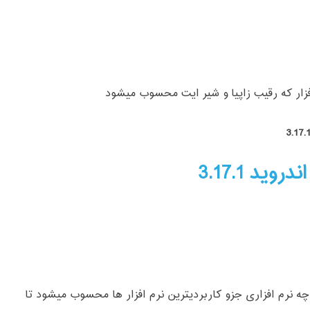
افزار که رقیب زاپیا و شیر ایت محسوب میشود
ید 3.17.1
ه نرم افزاری جزو کاربردیترین نرم افزار ها محسوب میشود تا