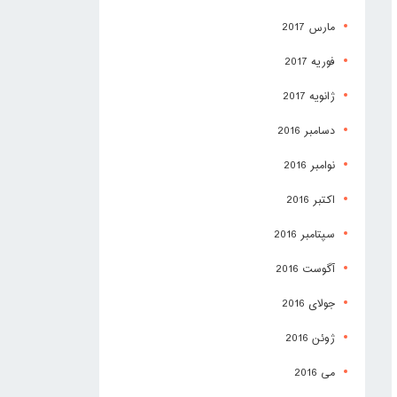
مارس 2017
فوریه 2017
ژانویه 2017
دسامبر 2016
نوامبر 2016
اکتبر 2016
سپتامبر 2016
آگوست 2016
جولای 2016
ژوئن 2016
می 2016