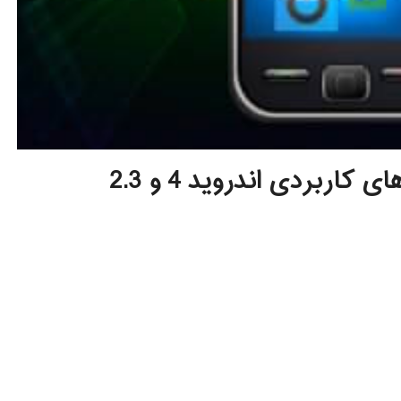
کاربردی اندروید 4 و 2.3