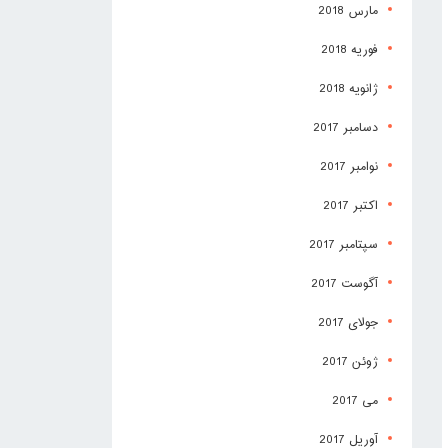
مارس 2018
فوریه 2018
ژانویه 2018
دسامبر 2017
نوامبر 2017
اکتبر 2017
سپتامبر 2017
آگوست 2017
جولای 2017
ژوئن 2017
می 2017
آوریل 2017