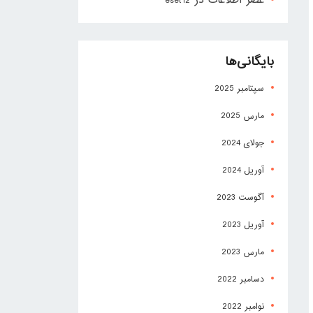
عصر اطلاعات
در
eset12
بایگانی‌ها
سپتامبر 2025
مارس 2025
جولای 2024
آوریل 2024
آگوست 2023
آوریل 2023
مارس 2023
دسامبر 2022
نوامبر 2022