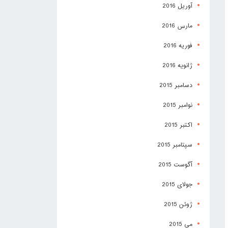
آوریل 2016
مارس 2016
فوریه 2016
ژانویه 2016
دسامبر 2015
نوامبر 2015
اکتبر 2015
سپتامبر 2015
آگوست 2015
جولای 2015
ژوئن 2015
می 2015