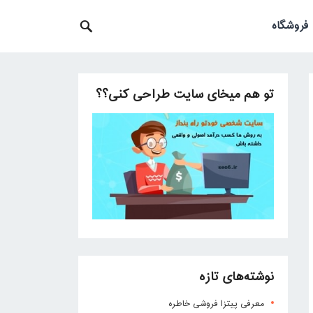
فروشگاه
تو هم میخای سایت طراحی کنی؟؟
نوشته‌های تازه
معرفی پیتزا فروشی خاطره