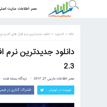
عصر اطلاعات سایت اصلی
خانه
اندروید
دانلود جدیدترین نرم افزار های کاربردی اندروی
2.3
عصر اطلاعات
مارس 27, 2017
دیدگاه بسته شده
توییت در توییتر
اشتراک گذاری در فیس