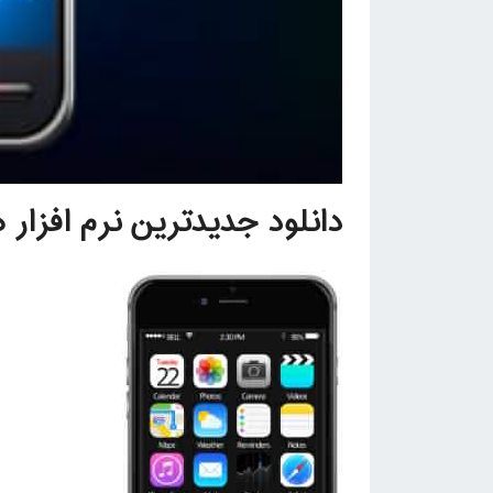
دانلود جدیدترین نرم افزار های 