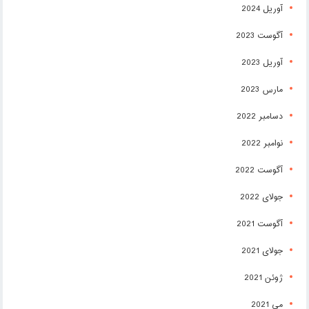
آوریل 2024
آگوست 2023
آوریل 2023
مارس 2023
دسامبر 2022
نوامبر 2022
آگوست 2022
جولای 2022
آگوست 2021
جولای 2021
ژوئن 2021
می 2021