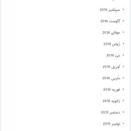
سپتامبر 2016
آگوست 2016
جولای 2016
ژوئن 2016
می 2016
آوریل 2016
مارس 2016
فوریه 2016
ژانویه 2016
دسامبر 2015
نوامبر 2015