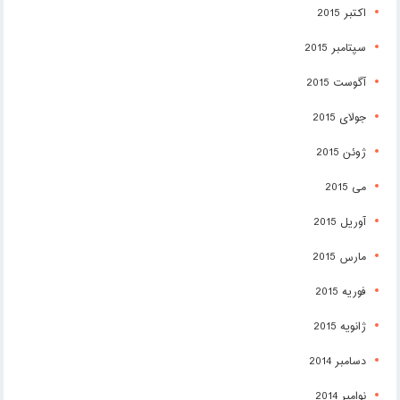
اکتبر 2015
سپتامبر 2015
آگوست 2015
جولای 2015
ژوئن 2015
می 2015
آوریل 2015
مارس 2015
فوریه 2015
ژانویه 2015
دسامبر 2014
نوامبر 2014