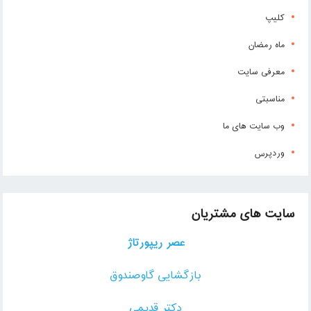
کلیپ
ماه رمضان
معرفی سایت
مناسبتی
وب سایت های ما
وردپرس
سایت های مشتریان
عصر ریپورتاژ
بازگشایی گاوصندوق
دکتر قدیمی