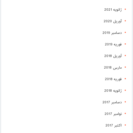
ژانویه 2021
آوریل 2020
دسامبر 2019
فوریه 2019
آوریل 2018
مارس 2018
فوریه 2018
ژانویه 2018
دسامبر 2017
نوامبر 2017
اکتبر 2017