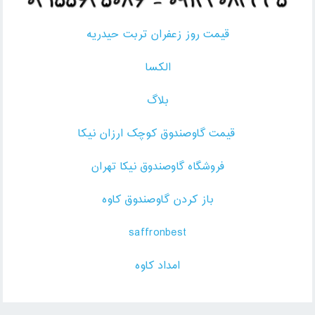
قیمت روز زعفران تربت حیدریه
الکسا
بلاگ
قیمت گاوصندوق کوچک ارزان نیکا
فروشگاه گاوصندوق نیکا تهران
باز کردن گاوصندوق کاوه
saffronbest
امداد کاوه