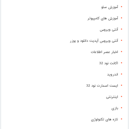
آموزش سئو
آموزش های کامپیوتر
آنتی ویروس
آنتی ویروس آپدیت دانلود و یوزر
اخبار عصر اطلاعات
اکانت نود 32
اندروید
ایست اسمارت نود 32
اینترنتی
بازی
تازه های تکنولوژی