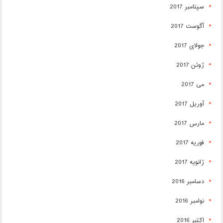
سپتامبر 2017
آگوست 2017
جولای 2017
ژوئن 2017
می 2017
آوریل 2017
مارس 2017
فوریه 2017
ژانویه 2017
دسامبر 2016
نوامبر 2016
اکتبر 2016