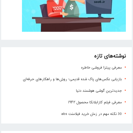
نوشته‌های تازه
معرفی پیتزا فروشی خاطره
بازیابی عکس‌های پاک شده قدیمی؛ روش‌ها و راهکارهای حرفه‌ای
جدیدترین گوشی هوشمند دنیا
معرفی فیلم کازابلانکا محصول ۱۹۴۲
30 نکته مهم در زمان خرید فیلامنت abs