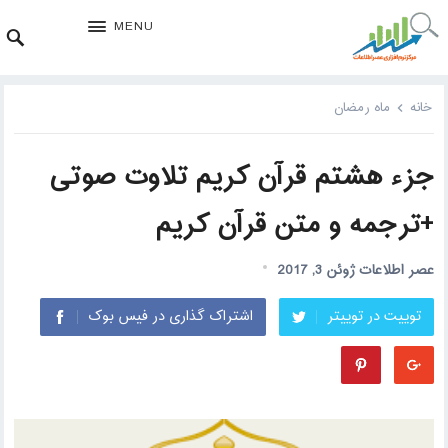
MENU
خانه
ماه رمضان
جزء هشتم قرآن کریم تلاوت صوتی
+ترجمه و متن قرآن کریم
عصر اطلاعات
ژوئن 3, 2017
توییت در توییتر
اشتراک گذاری در فیس بوک