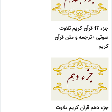
جزء 17 قرآن کریم تلاوت
صوتی +ترجمه و متن قرآن
کریم
جزء دهم قرآن کریم تلاوت