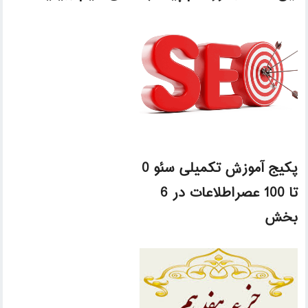
پکیج آموزش تکمیلی سئو 0
تا 100 عصراطلاعات در 6
بخش