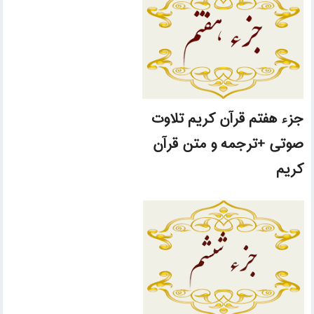
جزء هفتم قرآن کریم تلاوت
صوتی +ترجمه و متن قرآن
کریم