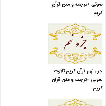
صوتی +ترجمه و متن قرآن
کریم
جزء نهم قرآن کریم تلاوت
صوتی +ترجمه و متن قرآن
کریم