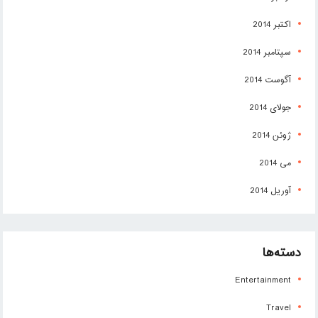
اکتبر 2014
سپتامبر 2014
آگوست 2014
جولای 2014
ژوئن 2014
می 2014
آوریل 2014
دسته‌ها
Entertainment
Travel