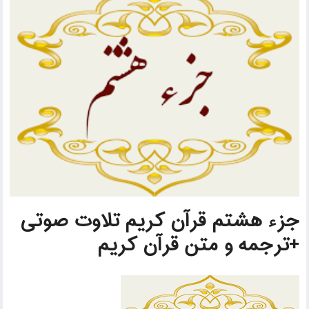
جزء هشتم قرآن کریم تلاوت صوتی
+ترجمه و متن قرآن کریم