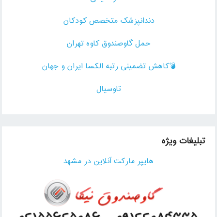
دندانپزشک متخصص کودکان
حمل گاوصندوق کاوه تهران
💣کاهش تضمینی رتبه الکسا ایران و جهان
تاوسیال
تبلیغات ویژه
هایپر مارکت آنلاین در مشهد