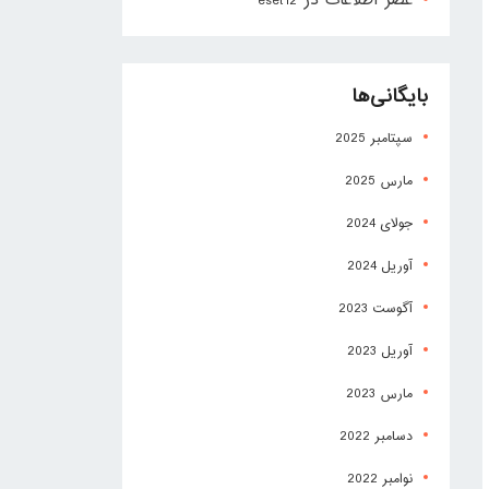
عصر اطلاعات
در
eset12
بایگانی‌ها
سپتامبر 2025
مارس 2025
جولای 2024
آوریل 2024
آگوست 2023
آوریل 2023
مارس 2023
دسامبر 2022
نوامبر 2022