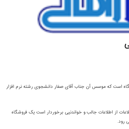
ی
اه است که موسس آن جناب آقای صفار دانشجوی رشته نرم افزار
طلاعات از اطلاعات جالب و خواندنیی برخوردار است یک فروشگاه
 رود.