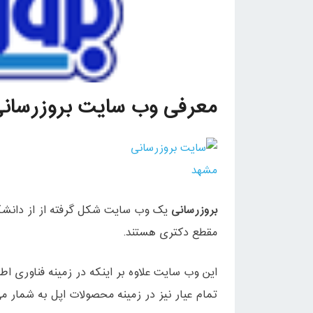
معرفی وب سایت بروزرسان
بروزرسانی
یک وب سایت شکل گرفته از از دانشگ
مقطع دکتری هستند.
این وب سایت علاوه بر اینکه در زمینه فناوری ا
تمام عیار نیز در زمینه محصولات اپل به شمار می