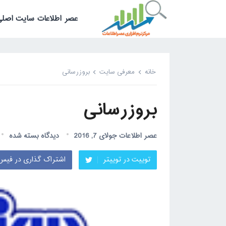
عصر اطلاعات سایت اصلی
خانه
معرفی سایت
بروزرسانی
بروزرسانی
عصر اطلاعات
جولای 7, 2016
دیدگاه بسته شده
توییت در توییتر
اشتراک گذاری در فیس