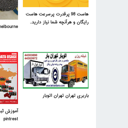
هاست 98 پرقدرت پرسرعت هاست
رایگان و هرآنچه شما نیاز دارید..
melbourne
باربری تهران تهران اتوبار
آموزش ثب
pintrest