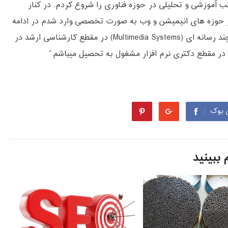
 آموزشی و تحلیلی در حوزه فناوری را شروع کردم. در کنار
ر حوزه های انیمیشن و وب به صورت تخصصی وارد شدم در ادامه
همین علاقه باعث شد که در رشته سیستم های چند رسانه ای (Multimedia Systems) در مقطع کارشناسی ارشد در
 بوک
ببینید