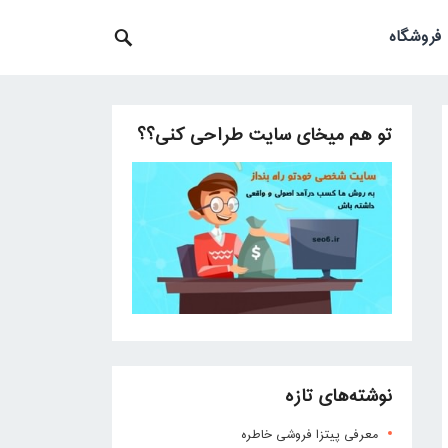
فروشگاه
تو هم میخای سایت طراحی کنی؟؟
نوشته‌های تازه
معرفی پیتزا فروشی خاطره