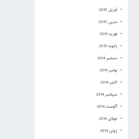
آوریل 2015
مارس 2015
فوریه 2015
ژانویه 2015
دسامبر 2014
نوامبر 2014
اکتبر 2014
سپتامبر 2014
آگوست 2014
جولای 2014
ژوئن 2014