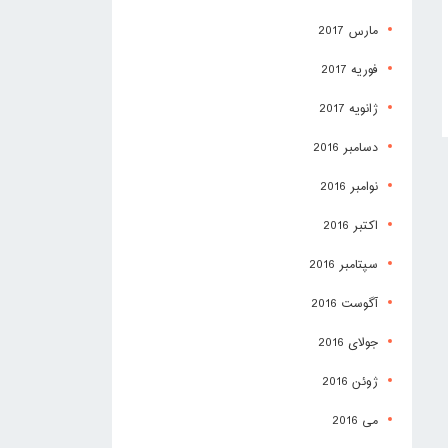
مارس 2017
فوریه 2017
ژانویه 2017
دسامبر 2016
نوامبر 2016
اکتبر 2016
سپتامبر 2016
آگوست 2016
جولای 2016
ژوئن 2016
می 2016