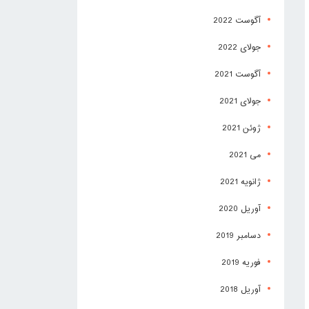
آگوست 2022
جولای 2022
آگوست 2021
جولای 2021
ژوئن 2021
می 2021
ژانویه 2021
آوریل 2020
دسامبر 2019
فوریه 2019
آوریل 2018