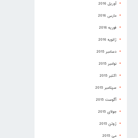
آوریل 2016
مارس 2016
فوریه 2016
ژانویه 2016
دسامبر 2015
نوامبر 2015
اکتبر 2015
سپتامبر 2015
آگوست 2015
جولای 2015
ژوئن 2015
می 2015