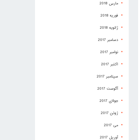
مارس 2018
فوریه 2018
ژانویه 2018
دسامبر 2017
نوامبر 2017
اکتبر 2017
سپتامبر 2017
آگوست 2017
جولای 2017
ژوئن 2017
می 2017
آوریل 2017