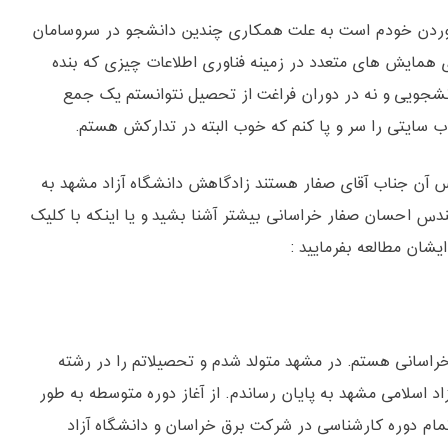
خوردن خودم است به علت همکاری چندین دانشجو در سروسامان
همایش های متعدد در زمینه فناوری اطلاعات چیزی که بنده
نشجویی و نه در دوران فراغت از تحصیل نتوانستم یک جمع
 سایتی را سر و پا کنم که خوب البته در تدارکش هستم.
آن جناب آقای صفار هستند زادگاهش دانشگاه آزاد مشهد به
ندس احسان صفار خراسانی بیشتر آشنا بشید و یا اینکه با کلیک
شان مطالعه بفرمایید :
راسانی هستم. در مشهد متولد شدم و تحصیلاتم را در رشته
اد اسلامی مشهد به پایان رساندم. از آغاز دوره متوسطه به طور
تمام دوره کارشناسی در شرکت برق خراسان و دانشگاه آزاد