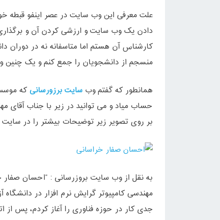
علت معرفی این وب سایت در عصر اینفو قبطه 
دادن یک وب سایت و ارزشی کردن آن و برگذاری 
کارشناس آن هستم اما متاسفانه نه در دوران دا
منسجم از دانشجویان را جمع کنم و یک چنین وب
همانطور که گفتم وب
سایت برزورسانی
که موسس 
حساب میاد و می توانید در زیر با جناب آقای مه
بر روی تصویر زیر توضیحات بیشتر را در سایت ای
به نقل از وب سایت بروزرسانی : “احسان صفار خ
مهندسی کامپیوتر گرایش نرم افزار در دانشگاه آز
جدی کار در حوزه فناوری را آغاز کردم، پس از ا