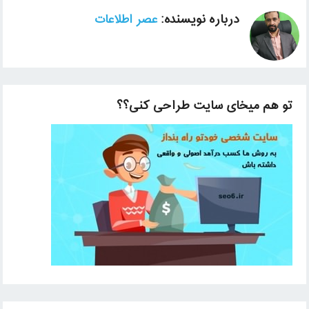
درباره نویسنده:
عصر اطلاعات
تو هم میخای سایت طراحی کنی؟؟