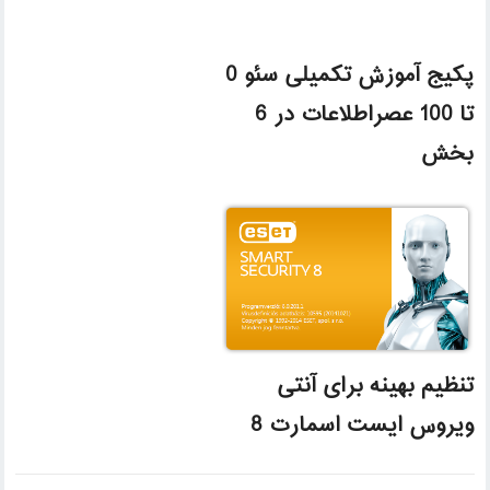
پکیج آموزش تکمیلی سئو 0
تا 100 عصراطلاعات در 6
بخش
تنظیم بهینه برای آنتی
ویروس ایست اسمارت 8