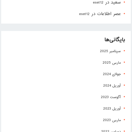
سعید
در
eset12
عصر اطلاعات
در
eset12
بایگانی‌ها
سپتامبر 2025
مارس 2025
جولای 2024
آوریل 2024
آگوست 2023
آوریل 2023
مارس 2023
دسامبر 2022