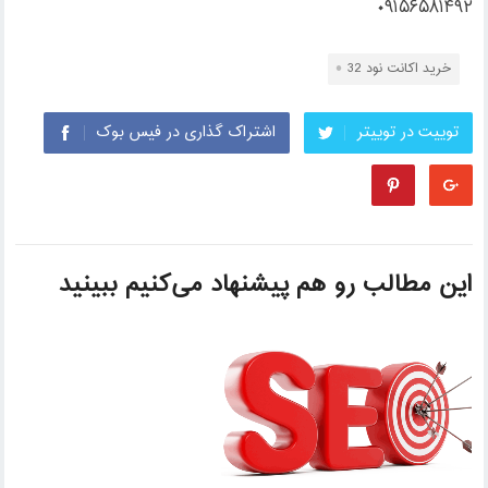
۰۹۱۵۶۵۸۱۴۹۲
خرید اکانت نود 32
توییت در توییتر
اشتراک گذاری در فیس بوک
این مطالب رو هم پیشنهاد می‌کنیم ببینید