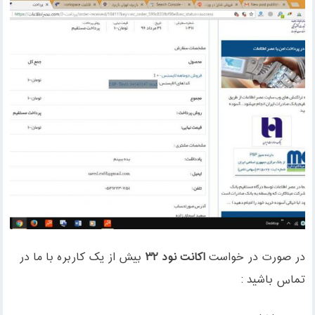
در صورت در خواست
اکانت نود ۳۲
بیش از یک کاربره با ما در
تماس باشید :