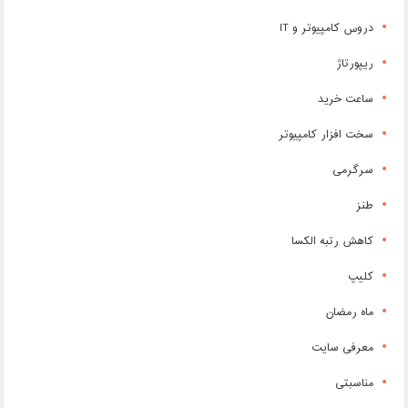
دروس کامپیوتر و IT
ریپورتاژ
ساعت خرید
سخت افزار کامپیوتر
سرگرمی
طنز
کاهش رتبه الکسا
کلیپ
ماه رمضان
معرفی سایت
مناسبتی