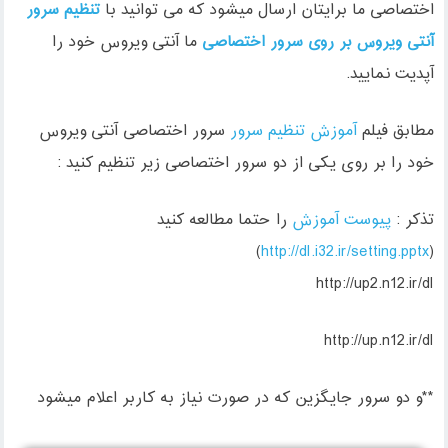
اختصاصی ما برایتان ارسال میشود که می توانید با
تنظیم سرور
آنتی ویروس بر روی سرور اختصاصی
ما آنتی ویروس خود را
آپدیت نمایید.
مطابق فیلم
آموزش تنظیم سرور
سرور اختصاصی آنتی ویروس
خود را بر روی یکی از دو سرور اختصاصی زیر تنظیم کنید :
تذکر :
پیوست آموزش
را حتما مطالعه کنید
)
http://dl.i32.ir/setting.pptx
(
http://up2.n12.ir/dl
http://up.n12.ir/dl
**و دو سرور جایگزین که در صورت نیاز به کاربر اعلام میشود