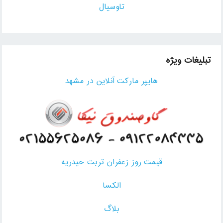
تاوسیال
تبلیغات ویژه
هایپر مارکت آنلاین در مشهد
قیمت روز زعفران تربت حیدریه
الکسا
بلاگ