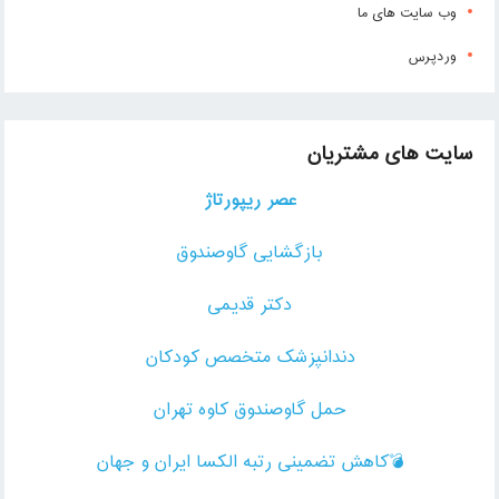
وب سایت های ما
وردپرس
سایت های مشتریان
عصر ریپورتاژ
بازگشایی گاوصندوق
دکتر قدیمی
دندانپزشک متخصص کودکان
حمل گاوصندوق کاوه تهران
💣کاهش تضمینی رتبه الکسا ایران و جهان