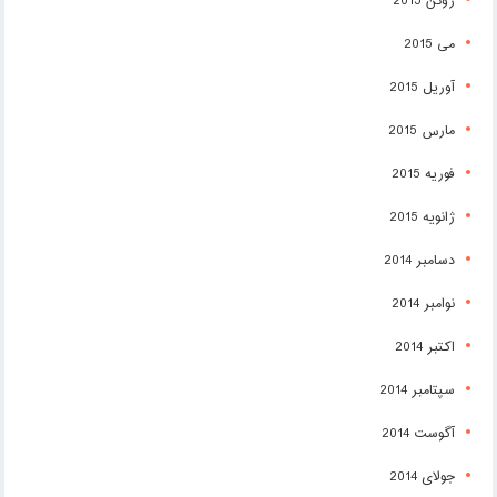
ژوئن 2015
می 2015
آوریل 2015
مارس 2015
فوریه 2015
ژانویه 2015
دسامبر 2014
نوامبر 2014
اکتبر 2014
سپتامبر 2014
آگوست 2014
جولای 2014