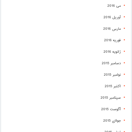
می 2016
آوریل 2016
مارس 2016
فوریه 2016
ژانویه 2016
دسامبر 2015
نوامبر 2015
اکتبر 2015
سپتامبر 2015
آگوست 2015
جولای 2015