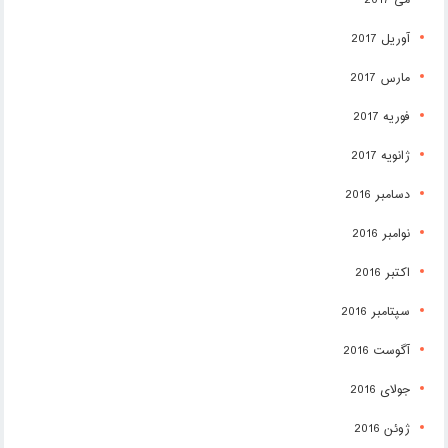
آوریل 2017
مارس 2017
فوریه 2017
ژانویه 2017
دسامبر 2016
نوامبر 2016
اکتبر 2016
سپتامبر 2016
آگوست 2016
جولای 2016
ژوئن 2016