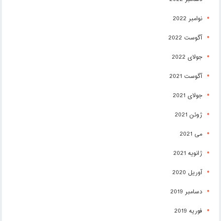
نوامبر 2022
آگوست 2022
جولای 2022
آگوست 2021
جولای 2021
ژوئن 2021
می 2021
ژانویه 2021
آوریل 2020
دسامبر 2019
فوریه 2019