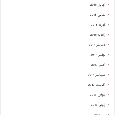
آوریل 2018
مارس 2018
فوریه 2018
ژانویه 2018
دسامبر 2017
نوامبر 2017
اکتبر 2017
سپتامبر 2017
آگوست 2017
جولای 2017
ژوئن 2017
می 2017