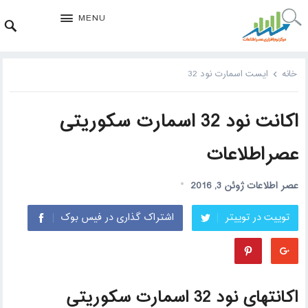
MENU
خانه
ایست اسمارت نود 32
اکانت نود 32 اسمارت سکوریتی
عصراطلاعات
عصر اطلاعات
ژوئن 3, 2016
توییت در توییتر
اشتراک گذاری در فیس بوک
اکانتهای نود 32 اسمارت سکوریتی