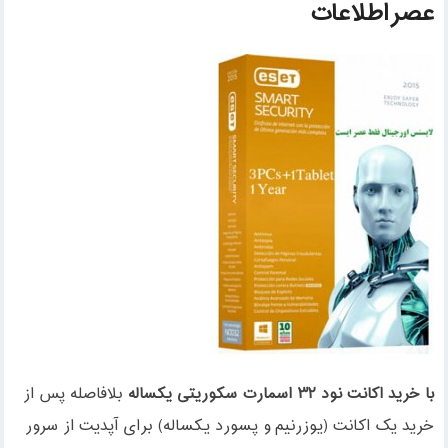
عصراطلاعات
با خرید اکانت نود ۳۲ اسمارت سکوریتی یکساله
بلافاصله پس از
خرید یک اکانت (یوزرنیم و پسورد یکساله) برای آپدیت از سرور