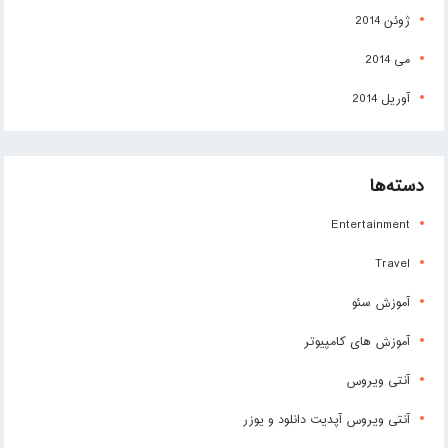
ژوئن 2014
می 2014
آوریل 2014
دسته‌ها
Entertainment
Travel
آموزش سئو
آموزش های کامپیوتر
آنتی ویروس
آنتی ویروس آپدیت دانلود و یوزر