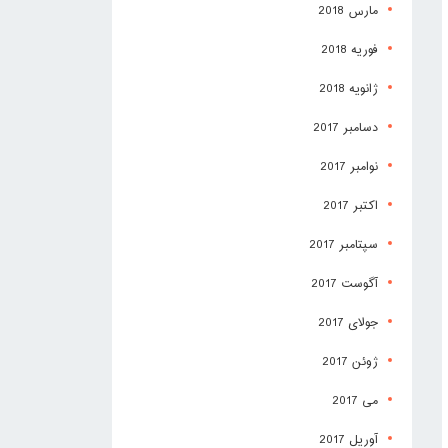
مارس 2018
فوریه 2018
ژانویه 2018
دسامبر 2017
نوامبر 2017
اکتبر 2017
سپتامبر 2017
آگوست 2017
جولای 2017
ژوئن 2017
می 2017
آوریل 2017