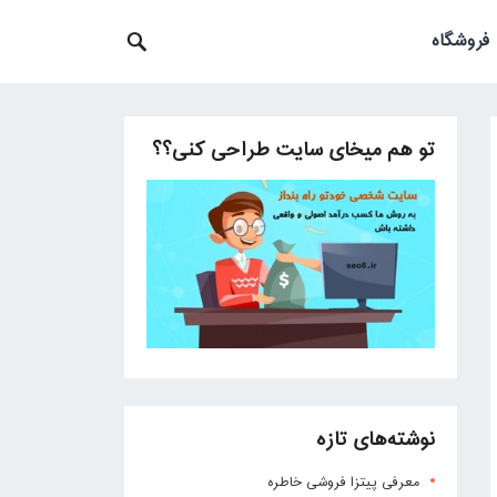
فروشگاه
تو هم میخای سایت طراحی کنی؟؟
نوشته‌های تازه
معرفی پیتزا فروشی خاطره