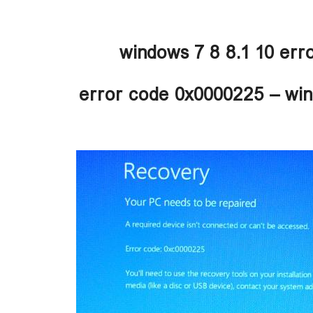
windows 7 8 8.1 10 er
error code 0x0000225 – wi