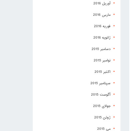
آوریل 2016
مارس 2016
فوریه 2016
ژانویه 2016
دسامبر 2015
نوامبر 2015
اکتبر 2015
سپتامبر 2015
آگوست 2015
جولای 2015
ژوئن 2015
می 2015