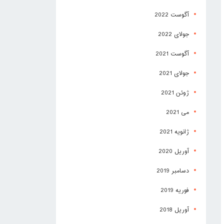
آگوست 2022
جولای 2022
آگوست 2021
جولای 2021
ژوئن 2021
می 2021
ژانویه 2021
آوریل 2020
دسامبر 2019
فوریه 2019
آوریل 2018