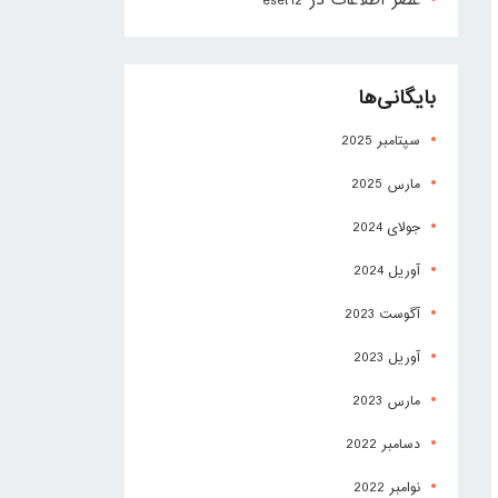
عصر اطلاعات
در
eset12
بایگانی‌ها
سپتامبر 2025
مارس 2025
جولای 2024
آوریل 2024
آگوست 2023
آوریل 2023
مارس 2023
دسامبر 2022
نوامبر 2022