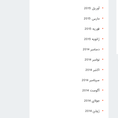
آوریل 2015
مارس 2015
فوریه 2015
ژانویه 2015
دسامبر 2014
نوامبر 2014
اکتبر 2014
سپتامبر 2014
آگوست 2014
جولای 2014
ژوئن 2014