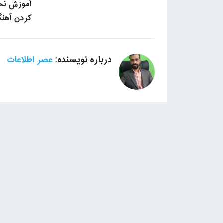
آموزش نحو
کردن آهنگ 
درباره نویسنده:
عصر اطلاعات