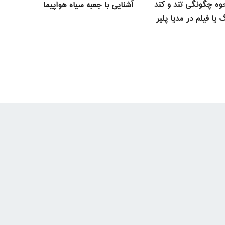
ه چگونگی تند و کند
آشنایی با جعبه سیاه هواپیما
یا فیلم در مدیا پلیر