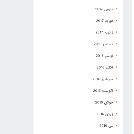
مارس 2017
فوریه 2017
ژانویه 2017
دسامبر 2016
نوامبر 2016
اکتبر 2016
سپتامبر 2016
آگوست 2016
جولای 2016
ژوئن 2016
می 2016