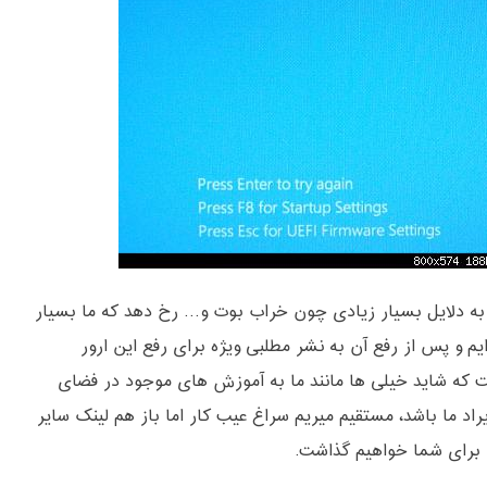
 دلایل بسیار زیادی چون خراب بوت و… رخ دهد که ما بسیار
 ایم و پس از رفع آن به نشر مطلبی ویژه برای رفع این ارور
ست که شاید خیلی ها مانند ما به آموزش های موجود در فضای
یراد ما باشد، مستقیم میریم سراغ عیب کار اما باز هم لینک سایر
برای شما خواهیم گذاشت.