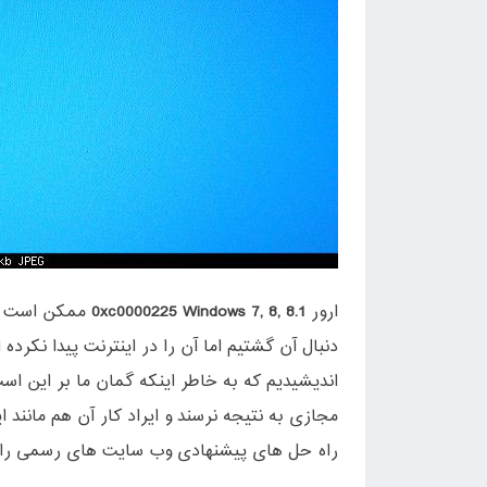
ارور
0xc0000225 Windows 7, 8, 8.1
ممکن است به
دنبال آن گشتیم اما آن را در اینترنت پیدا نکرده
اندیشیدیم که به خاطر اینکه گمان ما بر این ا
مجازی به نتیجه نرسند و ایراد کار آن هم مانند ا
راه حل های پیشنهادی وب سایت های رسمی را 