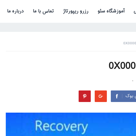
آموزشگاه سئو
رزرو ریپورتاژ
تماس با ما
درباره ما
 بوک